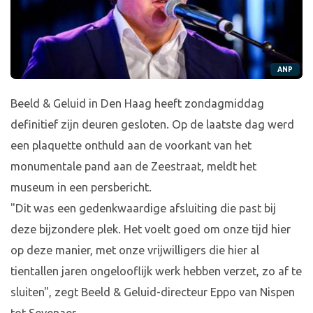
ANP
Beeld & Geluid in Den Haag heeft zondagmiddag
definitief zijn deuren gesloten. Op de laatste dag werd
een plaquette onthuld aan de voorkant van het
monumentale pand aan de Zeestraat, meldt het
museum in een persbericht.
"Dit was een gedenkwaardige afsluiting die past bij
deze bijzondere plek. Het voelt goed om onze tijd hier
op deze manier, met onze vrijwilligers die hier al
tientallen jaren ongelooflijk werk hebben verzet, zo af te
sluiten", zegt Beeld & Geluid-directeur Eppo van Nispen