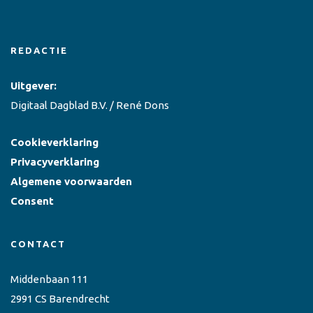
REDACTIE
Uitgever:
Digitaal Dagblad B.V. / René Dons
Cookieverklaring
Privacyverklaring
Algemene voorwaarden
Consent
CONTACT
Middenbaan 111
2991 CS Barendrecht