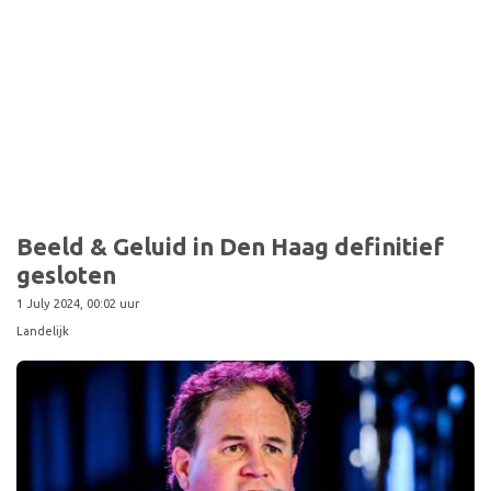
Beeld & Geluid in Den Haag definitief
gesloten
1 July 2024, 00:02 uur
Landelijk