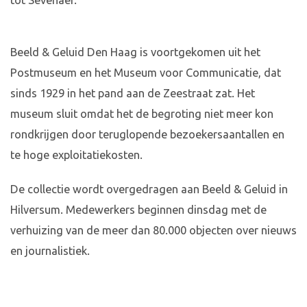
tot Sevenaer.
Beeld & Geluid Den Haag is voortgekomen uit het
Postmuseum en het Museum voor Communicatie, dat
sinds 1929 in het pand aan de Zeestraat zat. Het
museum sluit omdat het de begroting niet meer kon
rondkrijgen door teruglopende bezoekersaantallen en
te hoge exploitatiekosten.
De collectie wordt overgedragen aan Beeld & Geluid in
Hilversum. Medewerkers beginnen dinsdag met de
verhuizing van de meer dan 80.000 objecten over nieuws
en journalistiek.