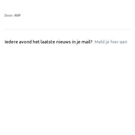
Door: ANP
Iedere avond het laatste nieuws in je mail?
Meld je hier aan