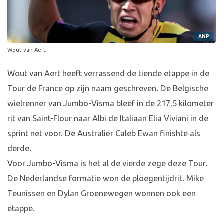
ANP
Wout van Aert
Wout van Aert heeft verrassend de tiende etappe in de
Tour de France op zijn naam geschreven. De Belgische
wielrenner van Jumbo-Visma bleef in de 217,5 kilometer
rit van Saint-Flour naar Albi de Italiaan Elia Viviani in de
sprint net voor. De Australiër Caleb Ewan finishte als
derde.
Voor Jumbo-Visma is het al de vierde zege deze Tour.
De Nederlandse formatie won de ploegentijdrit. Mike
Teunissen en Dylan Groenewegen wonnen ook een
etappe.