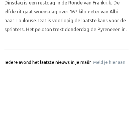
Dinsdag is een rustdag in de Ronde van Frankrijk. De
elfde rit gaat woensdag over 167 kilometer van Albi
naar Toulouse. Dat is voorlopig de laatste kans voor de
sprinters. Het peloton trekt donderdag de Pyreneeën in.
Iedere avond het laatste nieuws in je mail?
Meld je hier aan