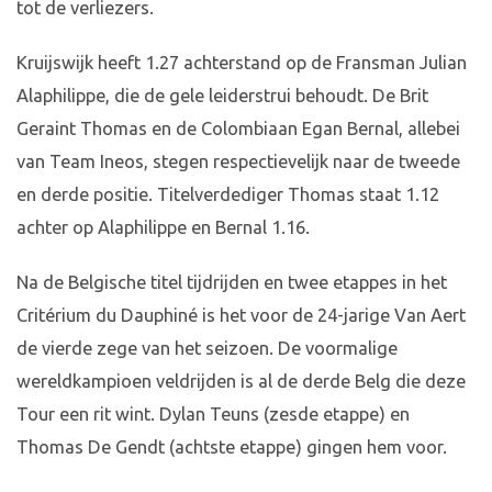
tot de verliezers.
Kruijswijk heeft 1.27 achterstand op de Fransman Julian
Alaphilippe, die de gele leiderstrui behoudt. De Brit
Geraint Thomas en de Colombiaan Egan Bernal, allebei
van Team Ineos, stegen respectievelijk naar de tweede
en derde positie. Titelverdediger Thomas staat 1.12
achter op Alaphilippe en Bernal 1.16.
Na de Belgische titel tijdrijden en twee etappes in het
Critérium du Dauphiné is het voor de 24-jarige Van Aert
de vierde zege van het seizoen. De voormalige
wereldkampioen veldrijden is al de derde Belg die deze
Tour een rit wint. Dylan Teuns (zesde etappe) en
Thomas De Gendt (achtste etappe) gingen hem voor.