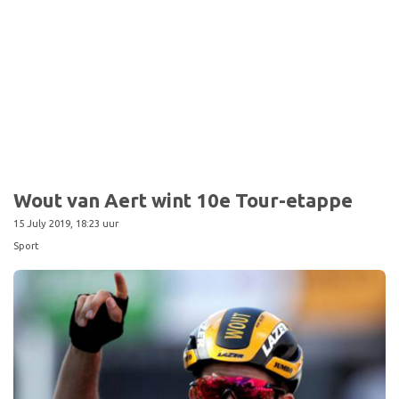
Wout van Aert wint 10e Tour-etappe
15 July 2019, 18:23 uur
Sport