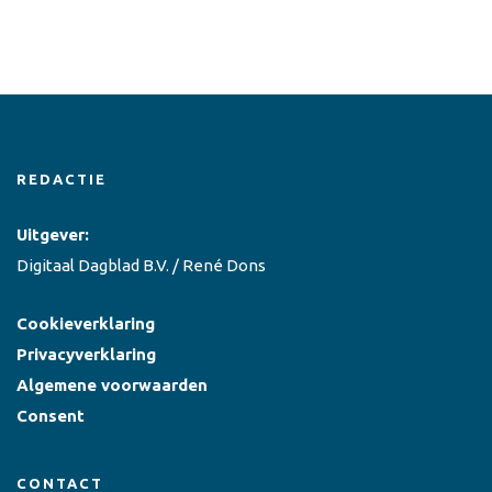
REDACTIE
Uitgever:
Digitaal Dagblad B.V. / René Dons
Cookieverklaring
Privacyverklaring
Algemene voorwaarden
Consent
CONTACT