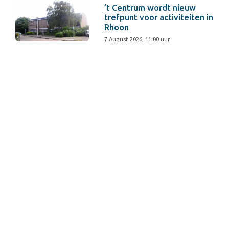
’t Centrum wordt nieuw
trefpunt voor activiteiten in
Rhoon
7 August 2026, 11:00 uur