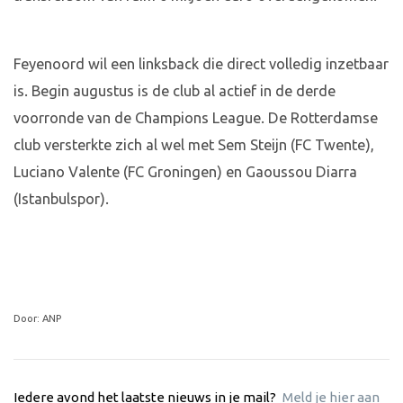
Feyenoord wil een linksback die direct volledig inzetbaar
is. Begin augustus is de club al actief in de derde
voorronde van de Champions League. De Rotterdamse
club versterkte zich al wel met Sem Steijn (FC Twente),
Luciano Valente (FC Groningen) en Gaoussou Diarra
(Istanbulspor).
Door: ANP
Iedere avond het laatste nieuws in je mail?
Meld je hier aan