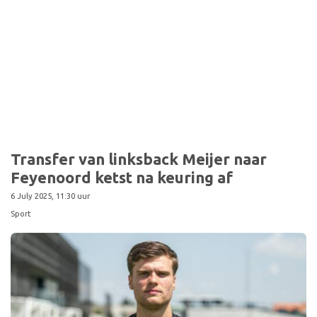
Transfer van linksback Meijer naar
Feyenoord ketst na keuring af
6 July 2025, 11:30 uur
Sport