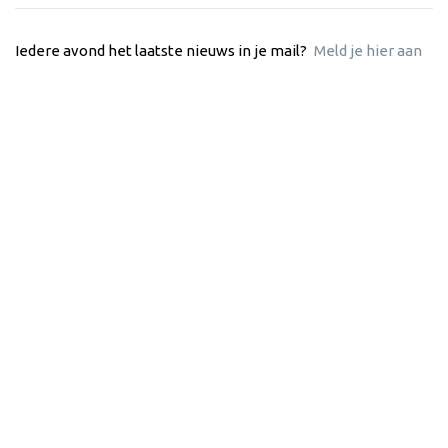
Iedere avond het laatste nieuws in je mail?
Meld je hier aan