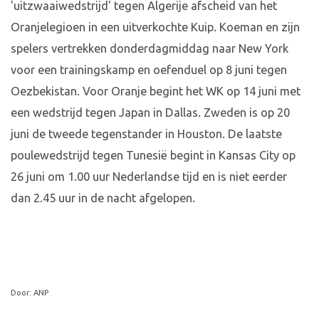
'uitzwaaiwedstrijd' tegen Algerije afscheid van het
Oranjelegioen in een uitverkochte Kuip. Koeman en zijn
spelers vertrekken donderdagmiddag naar New York
voor een trainingskamp en oefenduel op 8 juni tegen
Oezbekistan. Voor Oranje begint het WK op 14 juni met
een wedstrijd tegen Japan in Dallas. Zweden is op 20
juni de tweede tegenstander in Houston. De laatste
poulewedstrijd tegen Tunesië begint in Kansas City op
26 juni om 1.00 uur Nederlandse tijd en is niet eerder
dan 2.45 uur in de nacht afgelopen.
Door: ANP