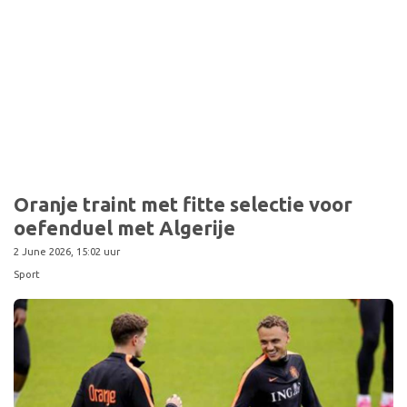
Oranje traint met fitte selectie voor
oefenduel met Algerije
2 June 2026, 15:02 uur
Sport