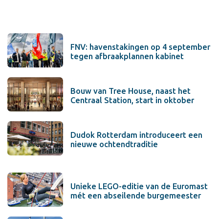
FNV: havenstakingen op 4 september
tegen afbraakplannen kabinet
Bouw van Tree House, naast het
Centraal Station, start in oktober
Dudok Rotterdam introduceert een
nieuwe ochtendtraditie
Unieke LEGO-editie van de Euromast
mét een abseilende burgemeester