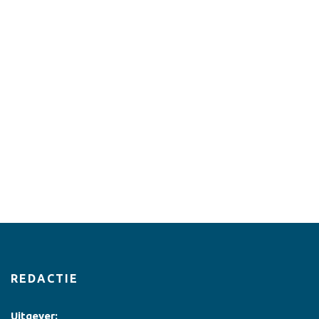
REDACTIE
Uitgever: