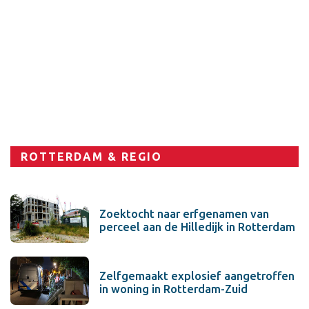
ROTTERDAM & REGIO
Zoektocht naar erfgenamen van
perceel aan de Hilledijk in Rotterdam
Zelfgemaakt explosief aangetroffen
in woning in Rotterdam-Zuid