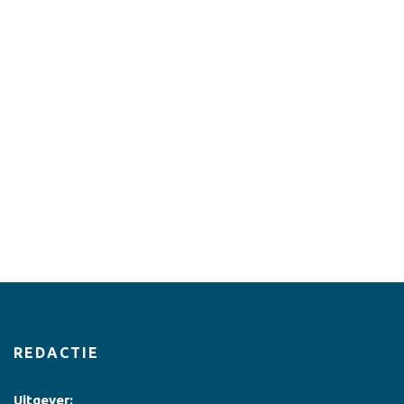
REDACTIE
Uitgever: