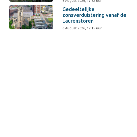
6 August 2026, 17:52 uur
Gedeeltelijke
zonsverduistering vanaf de
Laurenstoren
6 August 2026, 17:15 uur