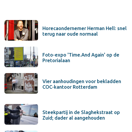
Horecaondernemer Herman Hell: snel
terug naar oude normaal
Foto-expo 'Time.And Again' op de
Pretorialaan
Vier aanhoudingen voor bekladden
COC-kantoor Rotterdam
Steekpartij in de Slaghekstraat op
Zuid; dader al aangehouden