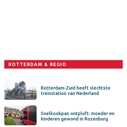
ROTTERDAM & REGIO
Rotterdam-Zuid heeft slechtste
treinstation van Nederland
Snelkookpan ontploft: moeder en
kinderen gewond in Rozenburg