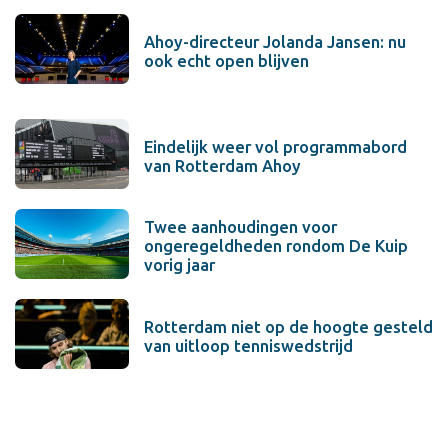
Ahoy-directeur Jolanda Jansen: nu
ook echt open blijven
Eindelijk weer vol programmabord
van Rotterdam Ahoy
Twee aanhoudingen voor
ongeregeldheden rondom De Kuip
vorig jaar
Rotterdam niet op de hoogte gesteld
van uitloop tenniswedstrijd