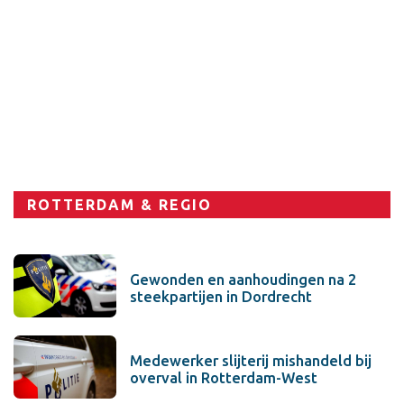
ROTTERDAM & REGIO
Gewonden en aanhoudingen na 2
steekpartijen in Dordrecht
Medewerker slijterij mishandeld bij
overval in Rotterdam-West