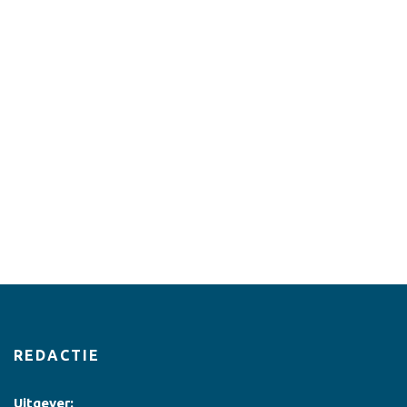
REDACTIE
Uitgever: