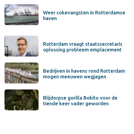
Weer cokevangsten in Rotterdamse
haven
Rotterdam vraagt staatssecretaris
oplossing probleem emplacement
Bedrijven in havens rond Rotterdam
mogen meeuwen wegjagen
Blijdorpse gorilla Bokito voor de
tiende keer vader geworden