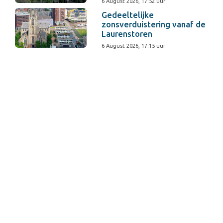
6 August 2026, 17:52 uur
Gedeeltelijke
zonsverduistering vanaf de
Laurenstoren
6 August 2026, 17:15 uur