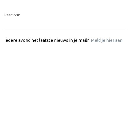
Door: ANP
Iedere avond het laatste nieuws in je mail?
Meld je hier aan