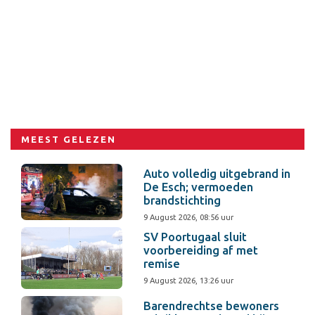
MEEST GELEZEN
Auto volledig uitgebrand in
De Esch; vermoeden
brandstichting
9 August 2026, 08:56 uur
SV Poortugaal sluit
voorbereiding af met
remise
9 August 2026, 13:26 uur
Barendrechtse bewoners