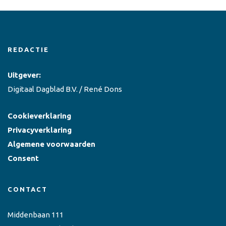
REDACTIE
Uitgever:
Digitaal Dagblad B.V. / René Dons
Cookieverklaring
Privacyverklaring
Algemene voorwaarden
Consent
CONTACT
Middenbaan 111