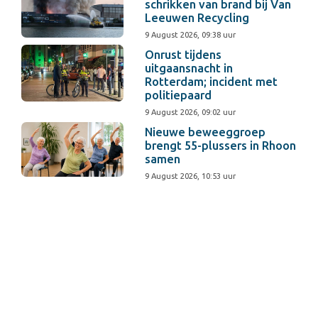
schrikken van brand bij Van
Leeuwen Recycling
9 August 2026, 09:38 uur
Onrust tijdens
uitgaansnacht in
Rotterdam; incident met
politiepaard
9 August 2026, 09:02 uur
Nieuwe beweeggroep
brengt 55-plussers in Rhoon
samen
9 August 2026, 10:53 uur