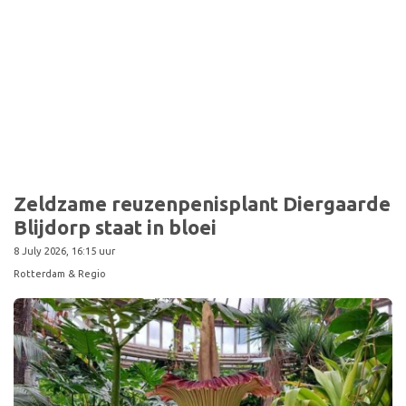
Zeldzame reuzenpenisplant Diergaarde
Blijdorp staat in bloei
8 July 2026, 16:15 uur
Rotterdam & Regio