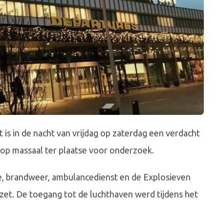
is in de nacht van vrijdag op zaterdag een verdacht
op massaal ter plaatse voor onderzoek.
e, brandweer, ambulancedienst en de Explosieven
et. De toegang tot de luchthaven werd tijdens het