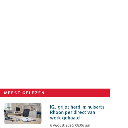
MEEST GELEZEN
IGJ grijpt hard in: huisarts
Rhoon per direct van
werk gehaald
6 August 2026, 08:06 uur