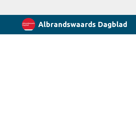
Albrandswaards Dagblad