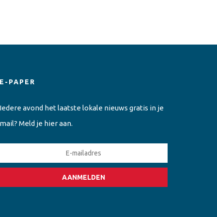
E-PAPER
Iedere avond het laatste lokale nieuws gratis in je
mail? Meld je hier aan.