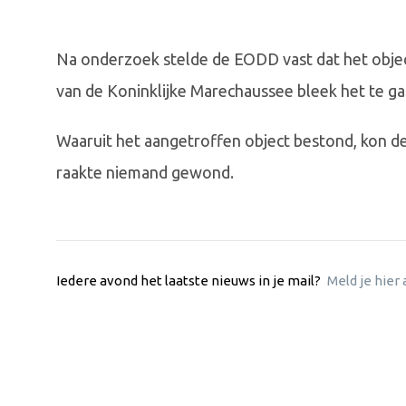
Na onderzoek stelde de EODD vast dat het obj
van de Koninklijke Marechaussee bleek het te ga
Waaruit het aangetroffen object bestond, kon de
raakte niemand gewond.
Iedere avond het laatste nieuws in je mail?
Meld je hier