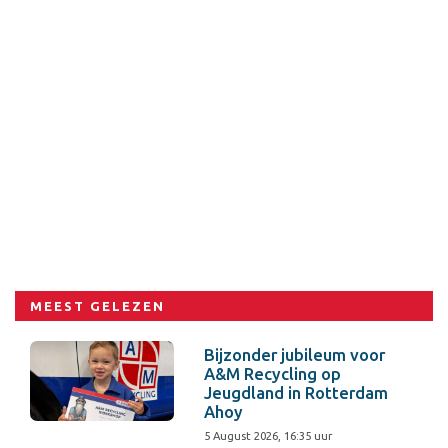
MEEST GELEZEN
Bijzonder jubileum voor
A&M Recycling op
Jeugdland in Rotterdam
Ahoy
5 August 2026, 16:35 uur