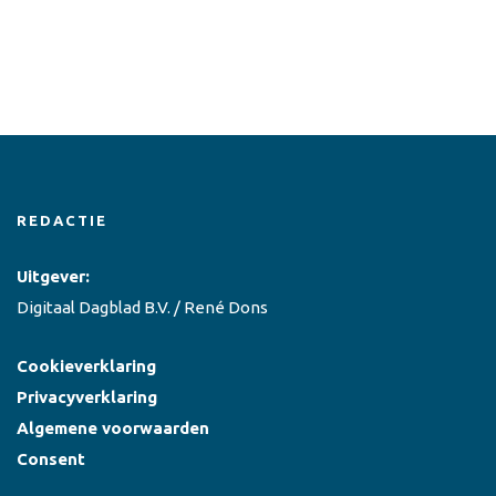
REDACTIE
Uitgever:
Digitaal Dagblad B.V. / René Dons
Cookieverklaring
Privacyverklaring
Algemene voorwaarden
Consent