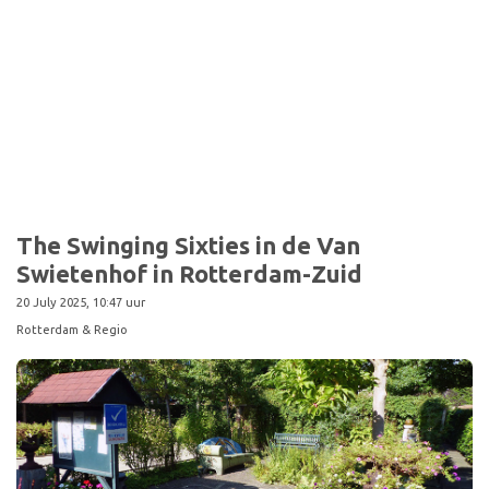
The Swinging Sixties in de Van
Swietenhof in Rotterdam-Zuid
20 July 2025, 10:47 uur
Rotterdam & Regio