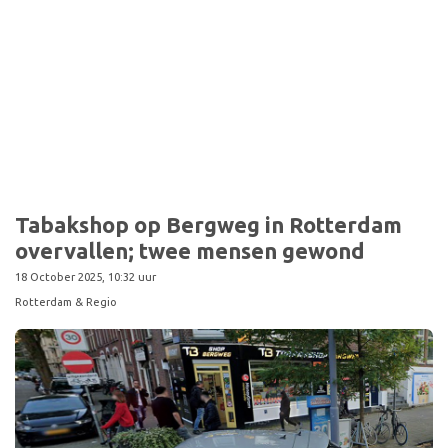
Tabakshop op Bergweg in Rotterdam
overvallen; twee mensen gewond
18 October 2025, 10:32 uur
Rotterdam & Regio