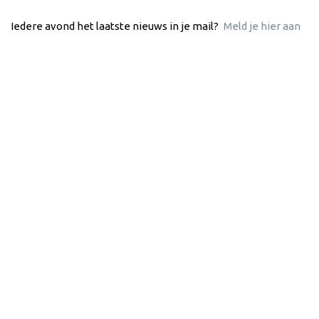
Iedere avond het laatste nieuws in je mail?
Meld je hier aan