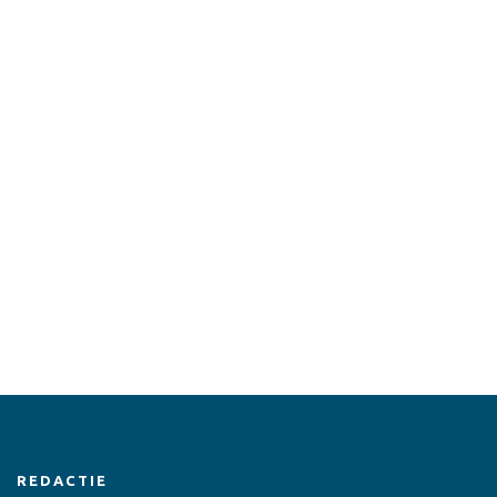
REDACTIE