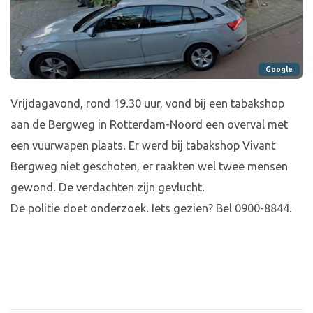
Google
Vrijdagavond, rond 19.30 uur, vond bij een tabakshop
aan de Bergweg in Rotterdam-Noord een overval met
een vuurwapen plaats. Er werd bij tabakshop Vivant
Bergweg niet geschoten, er raakten wel twee mensen
gewond. De verdachten zijn gevlucht.
De politie doet onderzoek. Iets gezien? Bel 0900-8844.