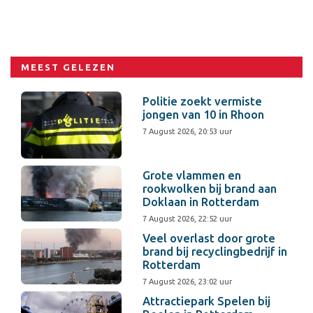
MEEST GELEZEN
Politie zoekt vermiste
jongen van 10 in Rhoon
7 August 2026, 20:53 uur
Grote vlammen en
rookwolken bij brand aan
Doklaan in Rotterdam
7 August 2026, 22:52 uur
Veel overlast door grote
brand bij recyclingbedrijf in
Rotterdam
7 August 2026, 23:02 uur
Attractiepark Spelen bij