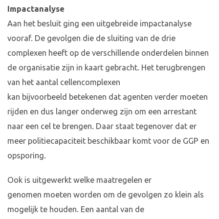
Impactanalyse
Aan het besluit ging een uitgebreide impactanalyse
vooraf. De gevolgen die de sluiting van de drie
complexen heeft op de verschillende onderdelen binnen
de organisatie zijn in kaart gebracht. Het terugbrengen
van het aantal cellencomplexen
kan bijvoorbeeld betekenen dat agenten verder moeten
rijden en dus langer onderweg zijn om een arrestant
naar een cel te brengen. Daar staat tegenover dat er
meer politiecapaciteit beschikbaar komt voor de GGP en
opsporing.
Ook is uitgewerkt welke maatregelen er
genomen moeten worden om de gevolgen zo klein als
mogelijk te houden. Een aantal van de