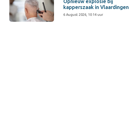
Opnieuw explosie bij
kapperszaak in Vlaardingen
6 August 2026, 10:14 uur