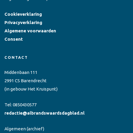
Cookieverklaring
Privacyverklaring
Algemene voorwaarden
Consent
CONTACT
Middenbaan 111
2991 CS Barendrecht
(in gebouw Het Kruispunt)
Tel:
0850430577
redactie@albrandswaardsdagblad.nl
Algemeen
(archief)