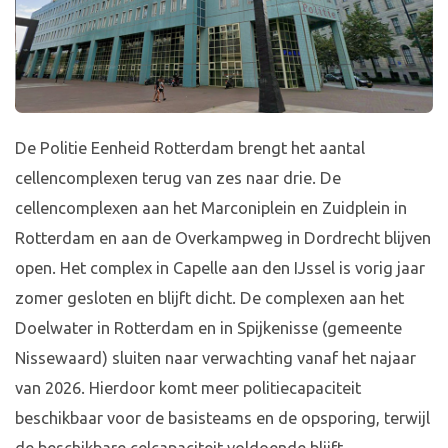
De Politie Eenheid Rotterdam brengt het aantal
cellencomplexen terug van zes naar drie. De
cellencomplexen aan het Marconiplein en Zuidplein in
Rotterdam en aan de Overkampweg in Dordrecht blijven
open. Het complex in Capelle aan den IJssel is vorig jaar
zomer gesloten en blijft dicht. De complexen aan het
Doelwater in Rotterdam en in Spijkenisse (gemeente
Nissewaard) sluiten naar verwachting vanaf het najaar
van 2026. Hierdoor komt meer politiecapaciteit
beschikbaar voor de basisteams en de opsporing, terwijl