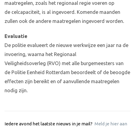
maatregelen, zoals het regionaal regie voeren op
de celcapaciteit, is al ingevoerd. Komende maanden
zullen ook de andere maatregelen ingevoerd worden.
Evaluatie
De politie evalueert de nieuwe werkwijze een jaar na de
invoering, waarna het Regionaal
Veiligheidsoverleg (RVO) met alle burgemeesters van
de Politie Eenheid Rotterdam beoordeelt of de beoogde
effecten zijn bereikt en of aanvullende maatregelen
nodig zijn.
Iedere avond het laatste nieuws in je mail?
Meld je hier aan