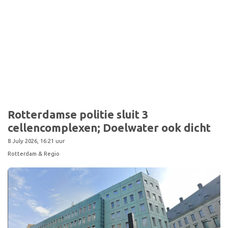
Rotterdamse politie sluit 3
cellencomplexen; Doelwater ook dicht
8 July 2026, 16:21 uur
Rotterdam & Regio