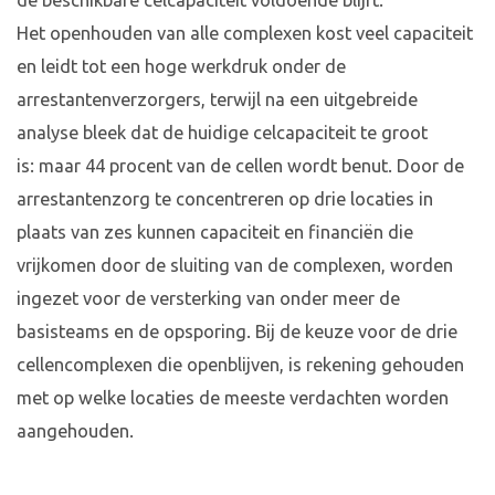
de beschikbare celcapaciteit voldoende blijft.
Het openhouden van alle complexen kost veel capaciteit
en leidt tot een hoge werkdruk onder de
arrestantenverzorgers, terwijl na een uitgebreide
analyse bleek dat de huidige celcapaciteit te groot
is: maar 44 procent van de cellen wordt benut. Door de
arrestantenzorg te concentreren op drie locaties in
plaats van zes kunnen capaciteit en financiën die
vrijkomen door de sluiting van de complexen, worden
ingezet voor de versterking van onder meer de
basisteams en de opsporing. Bij de keuze voor de drie
cellencomplexen die openblijven, is rekening gehouden
met op welke locaties de meeste verdachten worden
aangehouden.