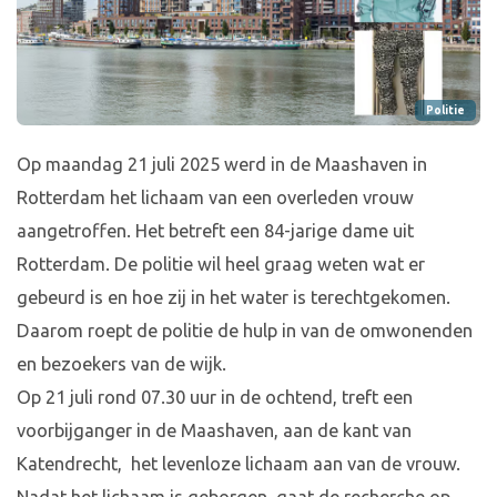
Politie
Op maandag 21 juli 2025 werd in de Maashaven in
Rotterdam het lichaam van een overleden vrouw
aangetroffen. Het betreft een 84-jarige dame uit
Rotterdam. De politie wil heel graag weten wat er
gebeurd is en hoe zij in het water is terechtgekomen.
Daarom roept de politie de hulp in van de omwonenden
en bezoekers van de wijk.
Op 21 juli rond 07.30 uur in de ochtend, treft een
voorbijganger in de Maashaven, aan de kant van
Katendrecht, het levenloze lichaam aan van de vrouw.