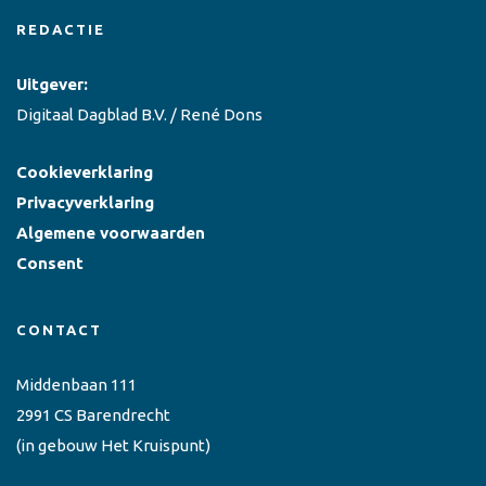
REDACTIE
Uitgever:
Digitaal Dagblad B.V. / René Dons
Cookieverklaring
Privacyverklaring
Algemene voorwaarden
Consent
CONTACT
Middenbaan 111
2991 CS Barendrecht
(in gebouw Het Kruispunt)