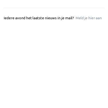
Iedere avond het laatste nieuws in je mail?
Meld je hier aan