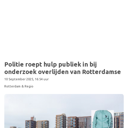
Politie roept hulp publiek in bij
onderzoek overlijden van Rotterdamse
10 September 2025, 16:54 uur
Rotterdam & Regio