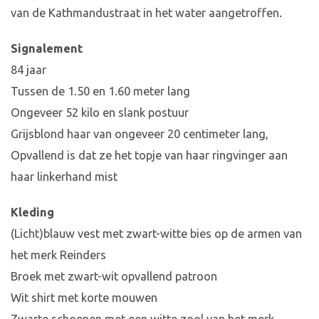
van de Kathmandustraat in het water aangetroffen.
Signalement
84 jaar
Tussen de 1.50 en 1.60 meter lang
Ongeveer 52 kilo en slank postuur
Grijsblond haar van ongeveer 20 centimeter lang,
Opvallend is dat ze het topje van haar ringvinger aan
haar linkerhand mist
Kleding
(Licht)blauw vest met zwart-witte bies op de armen van
het merk Reinders
Broek met zwart-wit opvallend patroon
Wit shirt met korte mouwen