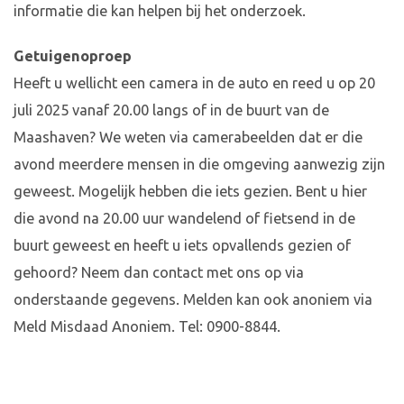
informatie die kan helpen bij het onderzoek.
Getuigenoproep
Heeft u wellicht een camera in de auto en reed u op 20
juli 2025 vanaf 20.00 langs of in de buurt van de
Maashaven? We weten via camerabeelden dat er die
avond meerdere mensen in die omgeving aanwezig zijn
geweest. Mogelijk hebben die iets gezien. Bent u hier
die avond na 20.00 uur wandelend of fietsend in de
buurt geweest en heeft u iets opvallends gezien of
gehoord? Neem dan contact met ons op via
onderstaande gegevens. Melden kan ook anoniem via
Meld Misdaad Anoniem. Tel: 0900-8844.