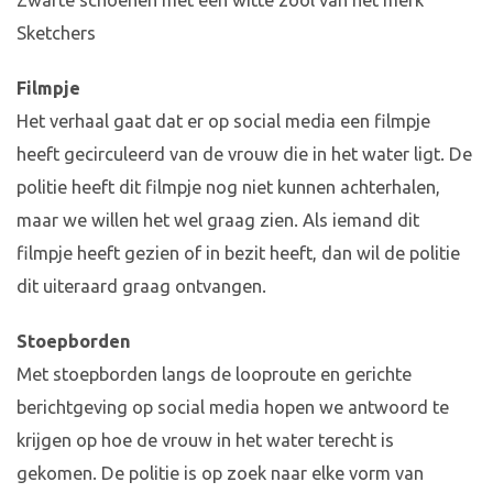
Zwarte schoenen met een witte zool van het merk
Sketchers
Filmpje
Het verhaal gaat dat er op social media een filmpje
heeft gecirculeerd van de vrouw die in het water ligt. De
politie heeft dit filmpje nog niet kunnen achterhalen,
maar we willen het wel graag zien. Als iemand dit
filmpje heeft gezien of in bezit heeft, dan wil de politie
dit uiteraard graag ontvangen.
Stoepborden
Met stoepborden langs de looproute en gerichte
berichtgeving op social media hopen we antwoord te
krijgen op hoe de vrouw in het water terecht is
gekomen. De politie is op zoek naar elke vorm van