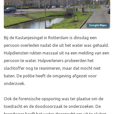
Google Maps
Bij de Kastanjesingel in Rotterdam is dinsdag een
persoon overleden nadat die uit het water was gehaald.
Hulpdiensten rukten massaal uit na een melding van een
persoon te water. Hulpverleners probeerden het
slachtoffer nog te reanimeren, maar dat mocht niet
baten. De politie heeft de omgeving afgezet voor
onderzoek.
Ook de forensische opsporing was ter plaatse om de
toedracht en de doodsoorzaak te onderzoeken. De