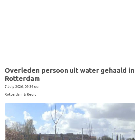
Overleden persoon uit water gehaald in
Rotterdam
7 July 2026, 09:34 uur
Rotterdam & Regio