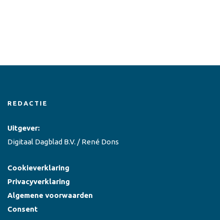
REDACTIE
Uitgever:
Digitaal Dagblad B.V. / René Dons
Cookieverklaring
Privacyverklaring
Algemene voorwaarden
Consent