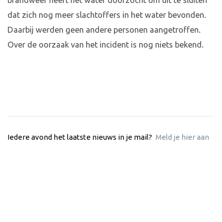
brandweer heeft het water doorzocht om uit te sluiten
dat zich nog meer slachtoffers in het water bevonden.
Daarbij werden geen andere personen aangetroffen.
Over de oorzaak van het incident is nog niets bekend.
Iedere avond het laatste nieuws in je mail?
Meld je hier aan