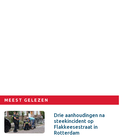
MEEST GELEZEN
Drie aanhoudingen na
steekincident op
Flakkeesestraat in
Rotterdam