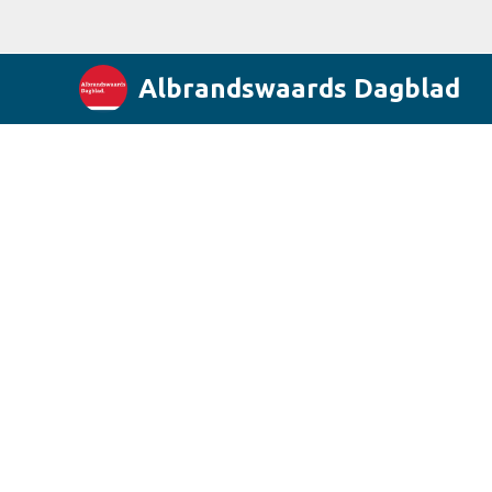
Albrandswaards Dagblad