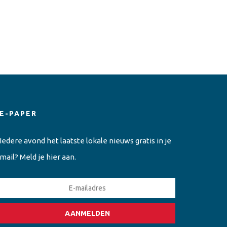
E-PAPER
Iedere avond het laatste lokale nieuws gratis in je
mail? Meld je hier aan.