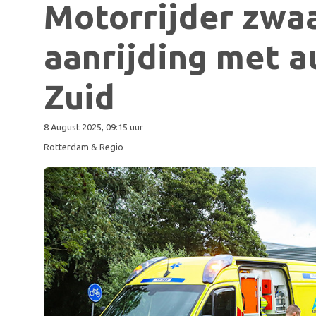
Motorrijder zwa
aanrijding met a
Zuid
8 August 2025, 09:15 uur
Rotterdam & Regio