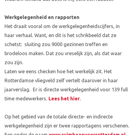
Werkgelegenheid en rapporten
Het draait vooral om de werkgelegenheidscijfers, in
haar verhaal. Want, en dit is het schrikbeeld dat ze
schetst: sluiting zou 9000 gezinnen treffen en
brodeloos maken. Dat zou vreselijk zijn, als dat waar
zou zijn.
Laten we eens checken hoe het werkelijk zit. Het
Rotterdamse vliegveld zelf vertelt daarover in haar
jaarverslag. Er is directe werkgelegenheid voor 139 full
time medewerkers.
Lees het hier
.
Op het gebied van de totale directe- en indirecte
werkgelegenheid zijn er twee rapportagens verschenen.
Een onder de naam
www.ruimbaanvoorrotterdam.nl