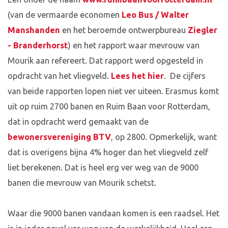
(van de vermaarde economen
Leo Bus / Walter
Manshanden
en het beroemde ontwerpbureau
Ziegler
- Branderhorst
) en het rapport waar mevrouw van
Mourik aan refereert. Dat rapport werd opgesteld in
opdracht van het vliegveld.
Lees het hier
. De cijfers
van beide rapporten lopen niet ver uiteen. Erasmus komt
uit op ruim 2700 banen en Ruim Baan voor Rotterdam,
dat in opdracht werd gemaakt van de
bewonersvereniging BTV
, op 2800. Opmerkelijk, want
dat is overigens bijna 4% hoger dan het vliegveld zelf
liet berekenen. Dat is heel erg ver weg van de 9000
banen die mevrouw van Mourik schetst.
Waar die 9000 banen vandaan komen is een raadsel. Het