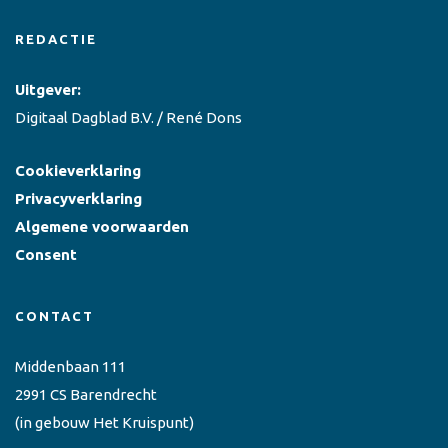
REDACTIE
Uitgever:
Digitaal Dagblad B.V. / René Dons
Cookieverklaring
Privacyverklaring
Algemene voorwaarden
Consent
CONTACT
Middenbaan 111
2991 CS Barendrecht
(in gebouw Het Kruispunt)