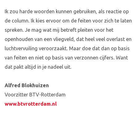
Ik zou harde woorden kunnen gebruiken, als reactie op
de column. Ik kies ervoor om de feiten voor zich te laten
spreken. Je mag wat mij betreft pleiten voor het
openhouden van een vliegveld, dat heel veel overlast en
luchtvervuiling veroorzaakt. Maar doe dat dan op basis
van feiten en niet op basis van verzonnen cijfers. Want
dat pakt altijd in je nadeel uit.
Alfred Blokhuizen
Voorzitter BTV-Rotterdam
www.btvrotterdam.nl