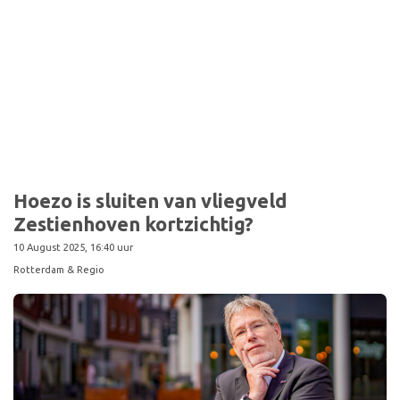
Hoezo is sluiten van vliegveld
Zestienhoven kortzichtig?
10 August 2025, 16:40 uur
Rotterdam & Regio