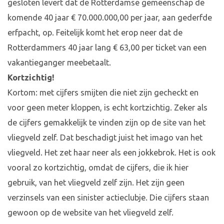
gesloten levert dat de Rotterdamse gemeenschap de
komende 40 jaar € 70.000.000,00 per jaar, aan gederfde
erfpacht, op. Feitelijk komt het erop neer dat de
Rotterdammers 40 jaar lang € 63,00 per ticket van een
vakantieganger meebetaalt.
Kortzichtig!
Kortom: met cijfers smijten die niet zijn gecheckt en
voor geen meter kloppen, is echt kortzichtig. Zeker als
de cijfers gemakkelijk te vinden zijn op de site van het
vliegveld zelf. Dat beschadigt juist het imago van het
vliegveld. Het zet haar neer als een jokkebrok. Het is ook
vooral zo kortzichtig, omdat de cijfers, die ik hier
gebruik, van het vliegveld zelf zijn. Het zijn geen
verzinsels van een sinister actieclubje. Die cijfers staan
gewoon op de website van het vliegveld zelf.