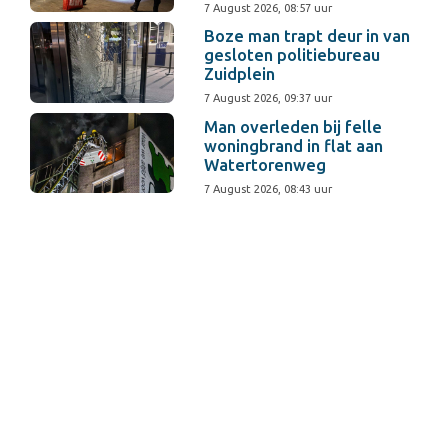
7 August 2026, 08:57 uur
Boze man trapt deur in van
gesloten politiebureau
Zuidplein
7 August 2026, 09:37 uur
Man overleden bij felle
woningbrand in flat aan
Watertorenweg
7 August 2026, 08:43 uur