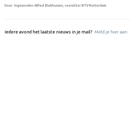
Door: Ingezonden Alfred Blokhuizen, voorzitter BTV-Rotterdam
Iedere avond het laatste nieuws in je mail?
Meld je hier aan