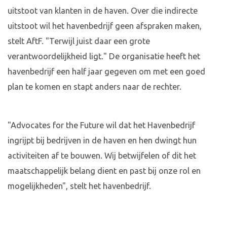
uitstoot van klanten in de haven. Over die indirecte
uitstoot wil het havenbedrijf geen afspraken maken,
stelt AftF. "Terwijl juist daar een grote
verantwoordelijkheid ligt." De organisatie heeft het
havenbedrijf een half jaar gegeven om met een goed
plan te komen en stapt anders naar de rechter.
"Advocates for the Future wil dat het Havenbedrijf
ingrijpt bij bedrijven in de haven en hen dwingt hun
activiteiten af te bouwen. Wij betwijfelen of dit het
maatschappelijk belang dient en past bij onze rol en
mogelijkheden", stelt het havenbedrijf.