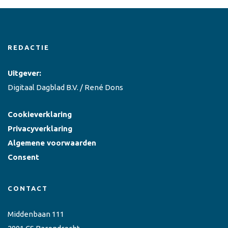
REDACTIE
Uitgever:
Digitaal Dagblad B.V. / René Dons
Cookieverklaring
Privacyverklaring
Algemene voorwaarden
Consent
CONTACT
Middenbaan 111