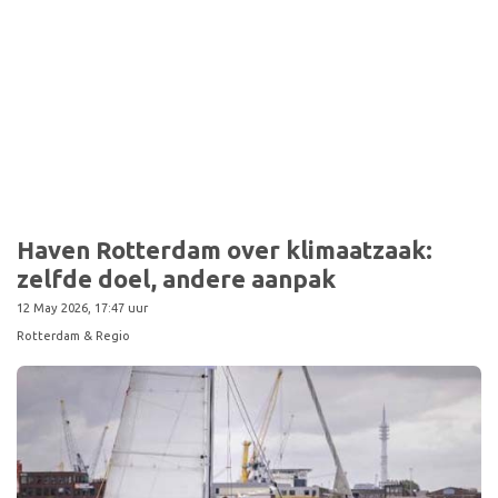
Haven Rotterdam over klimaatzaak:
zelfde doel, andere aanpak
12 May 2026, 17:47 uur
Rotterdam & Regio