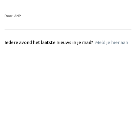
Door: ANP
Iedere avond het laatste nieuws in je mail?
Meld je hier aan