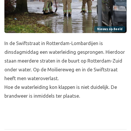
Nieuws op Beeld
In de Swiftstraat in Rotterdam-Lombardijen is
dinsdagmiddag een waterleiding gesprongen. Hierdoor
staan meerdere straten in de buurt op Rotterdam-Zuid
onder water. Op de Moiliereweg en in de Swiftstraat
heeft men wateroverlast.
Hoe de waterleiding kon klappen is niet duidelijk. De
brandweer is inmiddels ter plaatse.