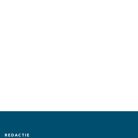
REDACTIE