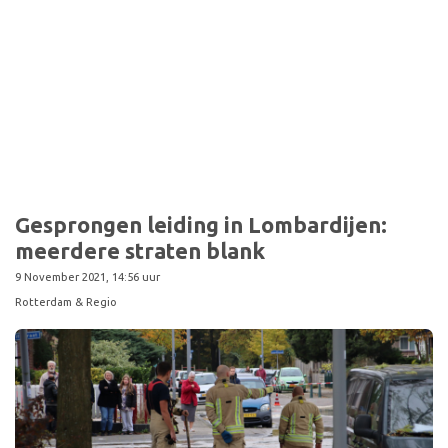
Gesprongen leiding in Lombardijen:
meerdere straten blank
9 November 2021, 14:56 uur
Rotterdam & Regio