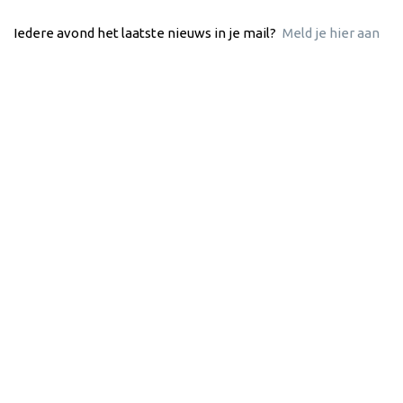
Iedere avond het laatste nieuws in je mail?
Meld je hier aan