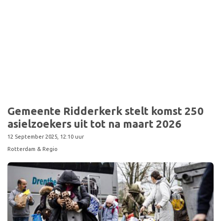
Gemeente Ridderkerk stelt komst 250
asielzoekers uit tot na maart 2026
12 September 2025, 12:10 uur
Rotterdam & Regio