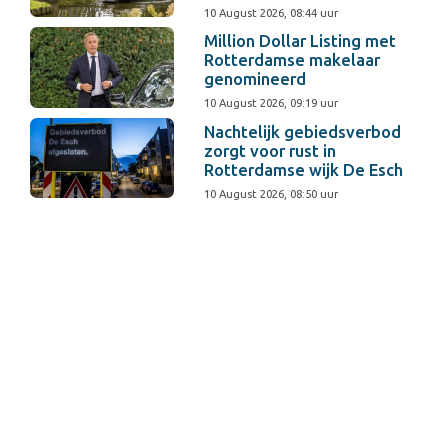
10 August 2026, 08:44 uur
Million Dollar Listing met
Rotterdamse makelaar
genomineerd
10 August 2026, 09:19 uur
Nachtelijk gebiedsverbod
zorgt voor rust in
Rotterdamse wijk De Esch
10 August 2026, 08:50 uur