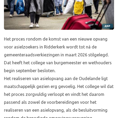
ANP
Het proces rondom de komst van een nieuwe opvang
voor asielzoekers in Ridderkerk wordt tot ná de
gemeenteraadsverkiezingen in maart 2026 stilgelegd.
Dat heeft het college van burgemeester en wethouders
begin september besloten.
Het realiseren van asielopvang aan de Oudelande ligt
maatschappelijk gezien erg gevoelig. Het college wil dat
het proces zorgvuldig verloopt en vindt het daarom
passend als zowel de voorbereidingen voor het
realiseren van een asielopvang, als de besluitvorming