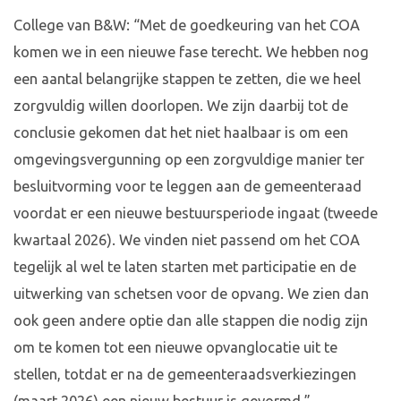
College van B&W: “Met de goedkeuring van het COA
komen we in een nieuwe fase terecht. We hebben nog
een aantal belangrijke stappen te zetten, die we heel
zorgvuldig willen doorlopen. We zijn daarbij tot de
conclusie gekomen dat het niet haalbaar is om een
omgevingsvergunning op een zorgvuldige manier ter
besluitvorming voor te leggen aan de gemeenteraad
voordat er een nieuwe bestuursperiode ingaat (tweede
kwartaal 2026). We vinden niet passend om het COA
tegelijk al wel te laten starten met participatie en de
uitwerking van schetsen voor de opvang. We zien dan
ook geen andere optie dan alle stappen die nodig zijn
om te komen tot een nieuwe opvanglocatie uit te
stellen, totdat er na de gemeenteraadsverkiezingen