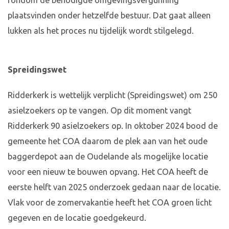
rondom de benodigde omgevingsvergunning
plaatsvinden onder hetzelfde bestuur. Dat gaat alleen
lukken als het proces nu tijdelijk wordt stilgelegd.
Spreidingswet
Ridderkerk is wettelijk verplicht (Spreidingswet) om 250
asielzoekers op te vangen. Op dit moment vangt
Ridderkerk 90 asielzoekers op. In oktober 2024 bood de
gemeente het COA daarom de plek aan van het oude
baggerdepot aan de Oudelande als mogelijke locatie
voor een nieuw te bouwen opvang. Het COA heeft de
eerste helft van 2025 onderzoek gedaan naar de locatie.
Vlak voor de zomervakantie heeft het COA groen licht
gegeven en de locatie goedgekeurd.