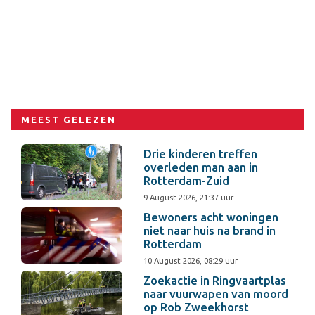
MEEST GELEZEN
Drie kinderen treffen
overleden man aan in
Rotterdam-Zuid
9 August 2026, 21:37 uur
Bewoners acht woningen
niet naar huis na brand in
Rotterdam
10 August 2026, 08:29 uur
Zoekactie in Ringvaartplas
naar vuurwapen van moord
op Rob Zweekhorst