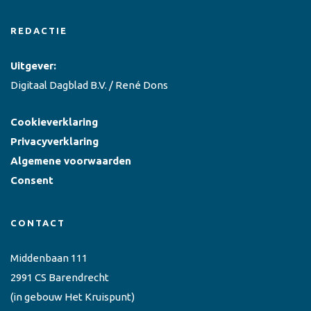
REDACTIE
Uitgever:
Digitaal Dagblad B.V. / René Dons
Cookieverklaring
Privacyverklaring
Algemene voorwaarden
Consent
CONTACT
Middenbaan 111
2991 CS Barendrecht
(in gebouw Het Kruispunt)