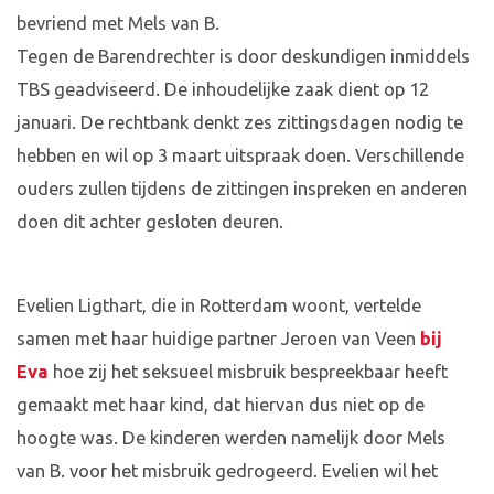
bevriend met Mels van B.
Tegen de Barendrechter is door deskundigen inmiddels
TBS geadviseerd. De inhoudelijke zaak dient op 12
januari. De rechtbank denkt zes zittingsdagen nodig te
hebben en wil op 3 maart uitspraak doen. Verschillende
ouders zullen tijdens de zittingen inspreken en anderen
doen dit achter gesloten deuren.
Evelien Ligthart, die in Rotterdam woont, vertelde
samen met haar huidige partner Jeroen van Veen
bij
Eva
hoe zij het seksueel misbruik bespreekbaar heeft
gemaakt met haar kind, dat hiervan dus niet op de
hoogte was. De kinderen werden namelijk door Mels
van B. voor het misbruik gedrogeerd. Evelien wil het