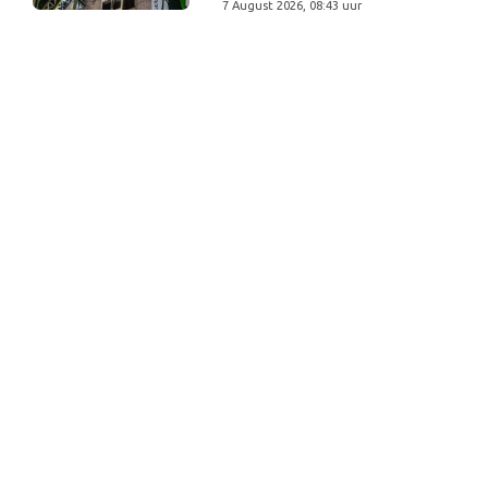
7 August 2026, 08:43 uur