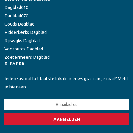
Dagblad010
Dagblad070
Gouds Dagblad
Ridderkerks Dagblad
Rijswijks Dagblad
Voorburgs Dagblad
Zoetermeers Dagblad
E-PAPER
Iedere avond het laatste lokale nieuws gratis in je mail? Meld
je hier aan.