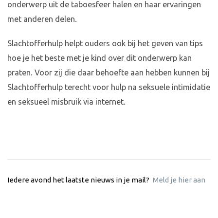
onderwerp uit de taboesfeer halen en haar ervaringen
met anderen delen.
Slachtofferhulp helpt ouders ook bij het geven van tips
hoe je het beste met je kind over dit onderwerp kan
praten. Voor zij die daar behoefte aan hebben kunnen bij
Slachtofferhulp terecht voor hulp na seksuele intimidatie
en seksueel misbruik via internet.
Iedere avond het laatste nieuws in je mail?
Meld je hier aan