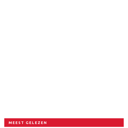
MEEST GELEZEN