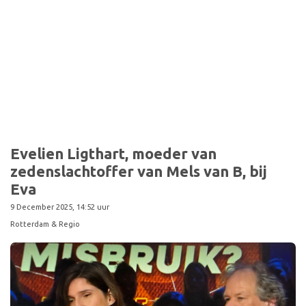
Evelien Ligthart, moeder van
zedenslachtoffer van Mels van B, bij
Eva
9 December 2025, 14:52 uur
Rotterdam & Regio