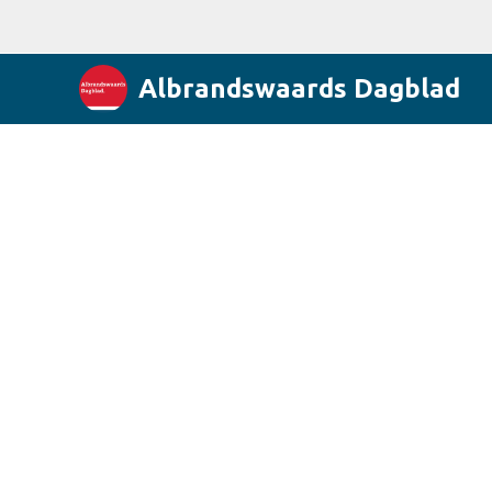
Albrandswaards Dagblad