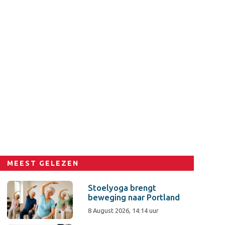
MEEST GELEZEN
Stoelyoga brengt
beweging naar Portland
8 August 2026, 14:14 uur