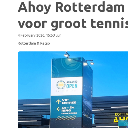
Ahoy Rotterdam 
voor groot tenni
4 February 2026, 15:53 uur
Rotterdam & Regio