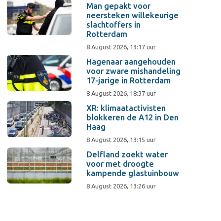
Man gepakt voor
neersteken willekeurige
slachtoffers in
Rotterdam
8 August 2026, 13:17 uur
Hagenaar aangehouden
voor zware mishandeling
17-jarige in Rotterdam
8 August 2026, 18:37 uur
XR: klimaatactivisten
blokkeren de A12 in Den
Haag
8 August 2026, 13:15 uur
Delfland zoekt water
voor met droogte
kampende glastuinbouw
8 August 2026, 13:26 uur