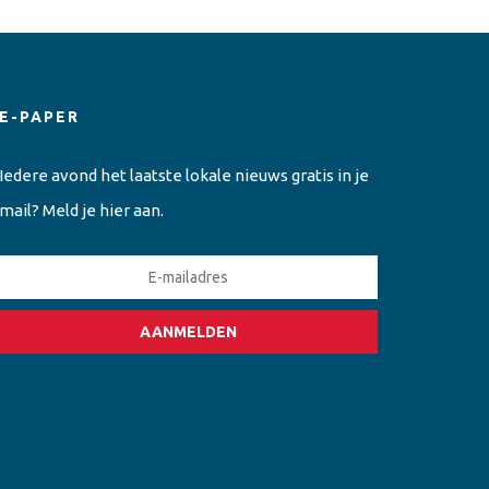
E-PAPER
Iedere avond het laatste lokale nieuws gratis in je
mail? Meld je hier aan.