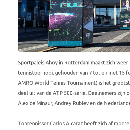
Sportpaleis Ahoy in Rotterdam maakt zich weer
tennistoernooi, gehouden van 7 tot en met 15
AMRO World Tennis Tournament) is het grootst
deel uit van de ATP 500-serie. Deelnemers zijn 
Alex de Minaur, Andrey Rublev en de Nederlande
Toptennisser Carlos Alcaraz heeft zich af moete