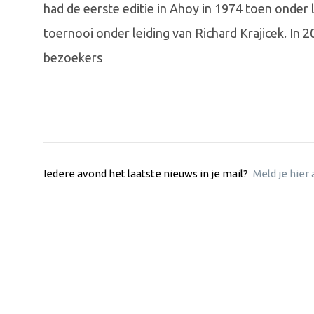
had de eerste editie in Ahoy in 1974 toen onder 
toernooi onder leiding van Richard Krajicek. In 
bezoekers
Iedere avond het laatste nieuws in je mail?
Meld je hier