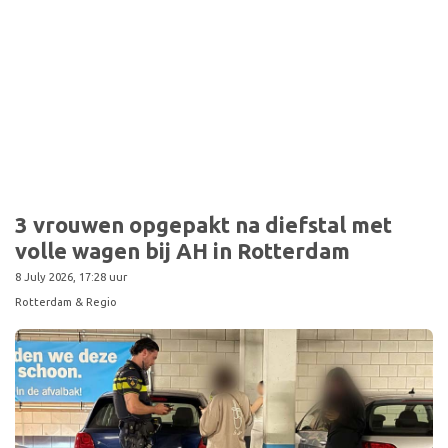
3 vrouwen opgepakt na diefstal met
volle wagen bij AH in Rotterdam
8 July 2026, 17:28 uur
Rotterdam & Regio