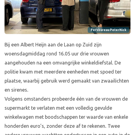
Persbureau PeterNick
Bij een Albert Heijn aan de Laan op Zuid zijn
woensdagmiddag rond 16.05 uur drie vrouwen
aangehouden na een omvangrijke winkeldiefstal. De
politie kwam met meerdere eenheden met spoed ter
plaatse, waarbij gebruik werd gemaakt van zwaailichten
en sirenes.
Volgens omstanders probeerde één van de vrouwen de
supermarkt te verlaten met een volledig gevulde
winkelwagen met boodschappen ter waarde van enkele
honderden euro’s, zonder deze af te rekenen. Twee