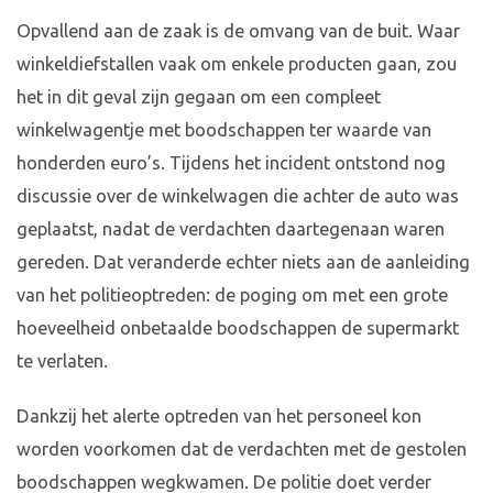
Opvallend aan de zaak is de omvang van de buit. Waar
winkeldiefstallen vaak om enkele producten gaan, zou
het in dit geval zijn gegaan om een compleet
winkelwagentje met boodschappen ter waarde van
honderden euro’s. Tijdens het incident ontstond nog
discussie over de winkelwagen die achter de auto was
geplaatst, nadat de verdachten daartegenaan waren
gereden. Dat veranderde echter niets aan de aanleiding
van het politieoptreden: de poging om met een grote
hoeveelheid onbetaalde boodschappen de supermarkt
te verlaten.
Dankzij het alerte optreden van het personeel kon
worden voorkomen dat de verdachten met de gestolen
boodschappen wegkwamen. De politie doet verder