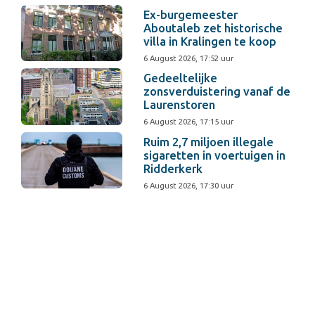
Ex-burgemeester
Aboutaleb zet historische
villa in Kralingen te koop
6 August 2026, 17:52 uur
Gedeeltelijke
zonsverduistering vanaf de
Laurenstoren
6 August 2026, 17:15 uur
Ruim 2,7 miljoen illegale
sigaretten in voertuigen in
Ridderkerk
6 August 2026, 17:30 uur