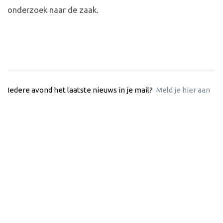
onderzoek naar de zaak.
Iedere avond het laatste nieuws in je mail?
Meld je hier aan