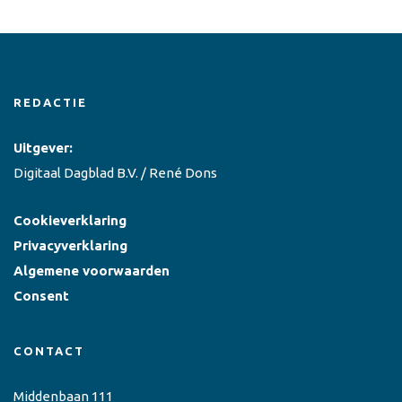
REDACTIE
Uitgever:
Digitaal Dagblad B.V. / René Dons
Cookieverklaring
Privacyverklaring
Algemene voorwaarden
Consent
CONTACT
Middenbaan 111