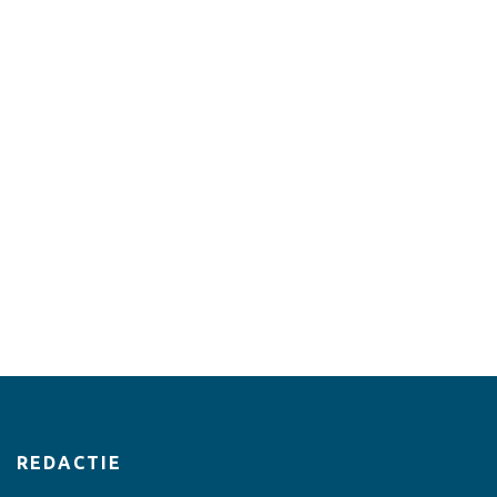
REDACTIE