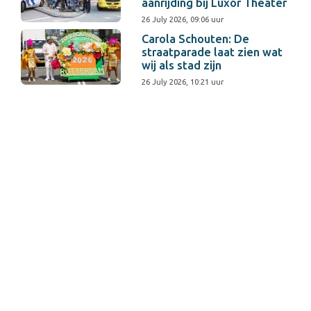
aanrijding bij Luxor Theater
26 July 2026, 09:06 uur
Carola Schouten: De
straatparade laat zien wat
wij als stad zijn
26 July 2026, 10:21 uur