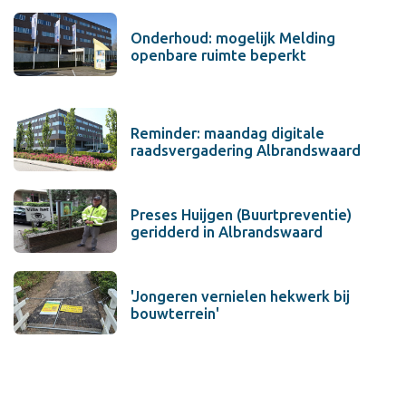
Onderhoud: mogelijk Melding
openbare ruimte beperkt
Reminder: maandag digitale
raadsvergadering Albrandswaard
Preses Huijgen (Buurtpreventie)
geridderd in Albrandswaard
'Jongeren vernielen hekwerk bij
bouwterrein'