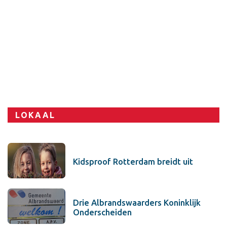
LOKAAL
Kidsproof Rotterdam breidt uit
Drie Albrandswaarders Koninklijk
Onderscheiden