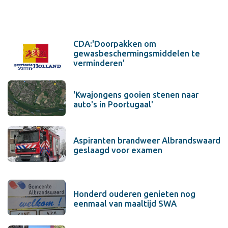
CDA:'Doorpakken om
gewasbeschermingsmiddelen te
verminderen'
'Kwajongens gooien stenen naar
auto's in Poortugaal'
Aspiranten brandweer Albrandswaard
geslaagd voor examen
Honderd ouderen genieten nog
eenmaal van maaltijd SWA