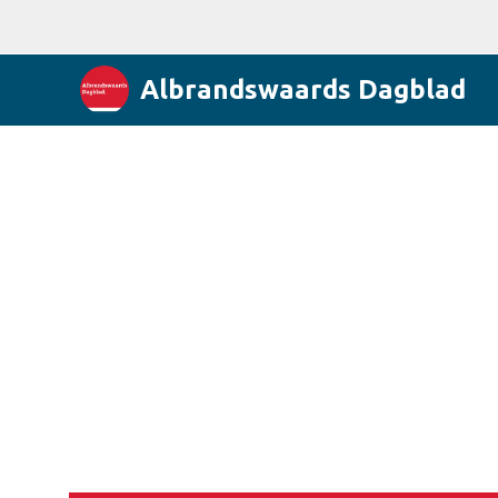
Albrandswaards Dagblad