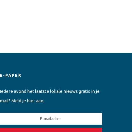
E-PAPER
Iedere avond het laatste lokale nieuws gratis in je
mail? Meld je hier aan.