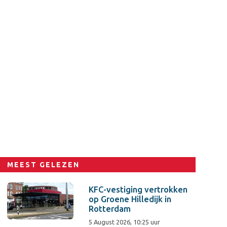
MEEST GELEZEN
KFC-vestiging vertrokken
op Groene Hilledijk in
Rotterdam
5 August 2026, 10:25 uur