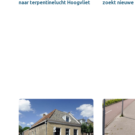
naar terpentinelucht Hoogvliet
zoekt nieuwe 