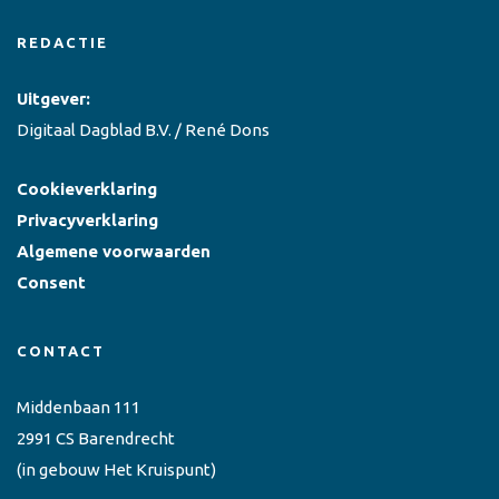
REDACTIE
Uitgever:
Digitaal Dagblad B.V. / René Dons
Cookieverklaring
Privacyverklaring
Algemene voorwaarden
Consent
CONTACT
Middenbaan 111
2991 CS Barendrecht
(in gebouw Het Kruispunt)