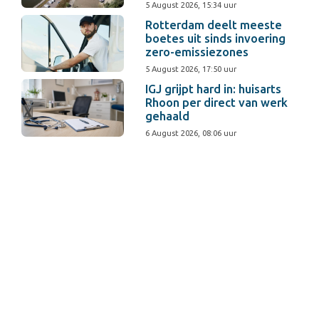
5 August 2026, 15:34 uur
Rotterdam deelt meeste
boetes uit sinds invoering
zero-emissiezones
5 August 2026, 17:50 uur
IGJ grijpt hard in: huisarts
Rhoon per direct van werk
gehaald
6 August 2026, 08:06 uur