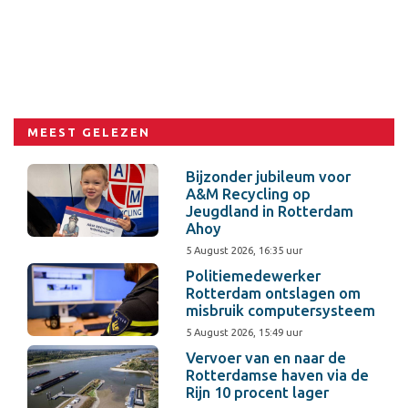
MEEST GELEZEN
Bijzonder jubileum voor
A&M Recycling op
Jeugdland in Rotterdam
Ahoy
5 August 2026, 16:35 uur
Politiemedewerker
Rotterdam ontslagen om
misbruik computersysteem
5 August 2026, 15:49 uur
Vervoer van en naar de
Rotterdamse haven via de
Rijn 10 procent lager