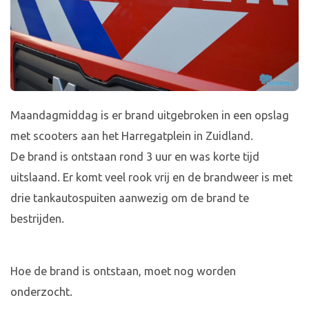
Maandagmiddag is er brand uitgebroken in een opslag
met scooters aan het Harregatplein in Zuidland.
De brand is ontstaan rond 3 uur en was korte tijd
uitslaand. Er komt veel rook vrij en de brandweer is met
drie tankautospuiten aanwezig om de brand te
bestrijden.
Hoe de brand is ontstaan, moet nog worden
onderzocht.