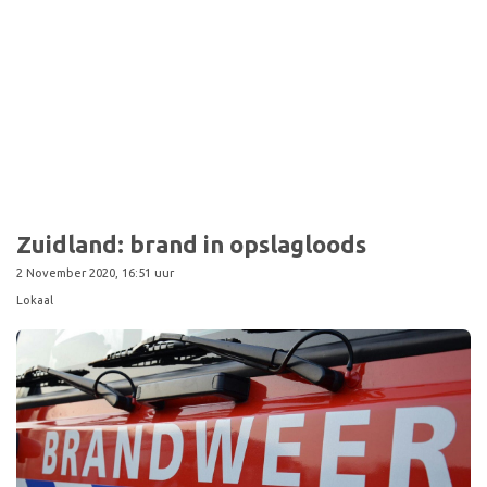
Zuidland: brand in opslagloods
2 November 2020, 16:51 uur
Lokaal