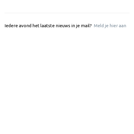
Iedere avond het laatste nieuws in je mail?
Meld je hier aan