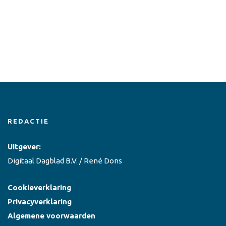
REDACTIE
Uitgever:
Digitaal Dagblad B.V. / René Dons
Cookieverklaring
Privacyverklaring
Algemene voorwaarden