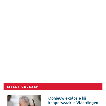
MEEST GELEZEN
Opnieuw explosie bij
kapperszaak in Vlaardingen