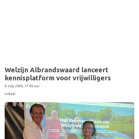
Welzijn Albrandswaard lanceert
kennisplatform voor vrijwilligers
6 July 2026, 17:05 uur
Lokaal