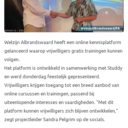
Welzijn Albrandswaard/PR
Welzijn Albrandswaard heeft een online kennisplatform
gelanceerd waarop vrijwilligers gratis trainingen kunnen
volgen.
Het platform is ontwikkeld in samenwerking met Studdy
en werd donderdag feestelijk gepresenteerd.
Vrijwilligers krijgen toegang tot een breed aanbod van
online cursussen en trainingen, passend bij
uiteenlopende interesses en vaardigheden. "Met dit
platform kunnen vrijwilligers zich blijven ontwikkelen,"
zegt projectleider Sandra Pelgrim op de socials.