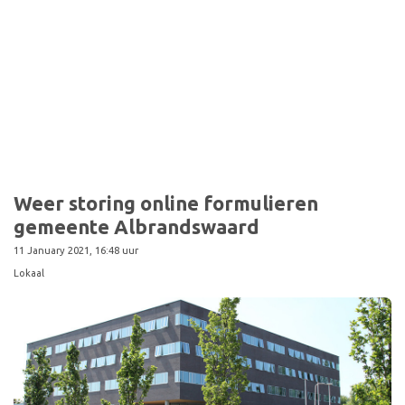
Weer storing online formulieren
gemeente Albrandswaard
11 January 2021, 16:48 uur
Lokaal