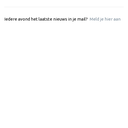
Iedere avond het laatste nieuws in je mail?
Meld je hier aan