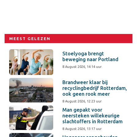
MEEST GELEZEN
Stoelyoga brengt
beweging naar Portland
8 August 2026, 14:14 uur
Brandweer klaar bij
recyclingbedrijf Rotterdam,
ook geen rook meer
8 August 2026, 12:23 uur
Man gepakt voor
neersteken willekeurige
slachtoffers in Rotterdam
8 August 2026, 13:17 uur