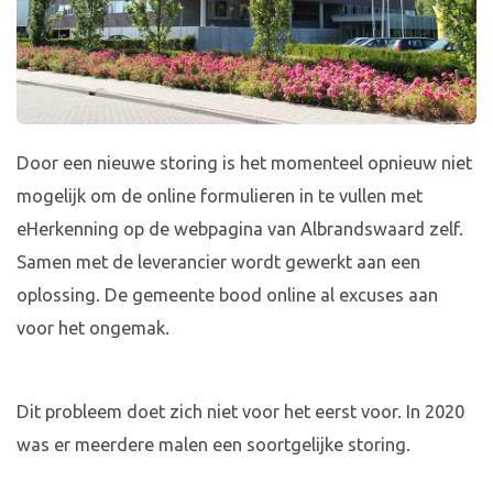
Door een nieuwe storing is het momenteel opnieuw niet
mogelijk om de online formulieren in te vullen met
eHerkenning op de webpagina van Albrandswaard zelf.
Samen met de leverancier wordt gewerkt aan een
oplossing. De gemeente bood online al excuses aan
voor het ongemak.
Dit probleem doet zich niet voor het eerst voor. In 2020
was er meerdere malen een soortgelijke storing.