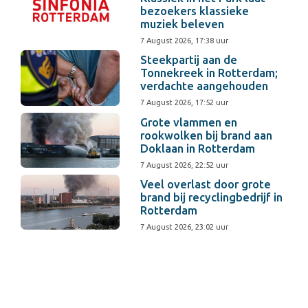
bezoekers klassieke
muziek beleven
7 August 2026, 17:38 uur
Steekpartij aan de
Tonnekreek in Rotterdam;
verdachte aangehouden
7 August 2026, 17:52 uur
Grote vlammen en
rookwolken bij brand aan
Doklaan in Rotterdam
7 August 2026, 22:52 uur
Veel overlast door grote
brand bij recyclingbedrijf in
Rotterdam
7 August 2026, 23:02 uur