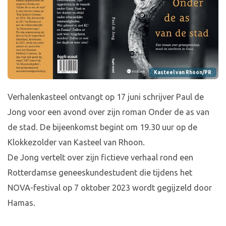
Kasteel van Rhoon/PR
Verhalenkasteel ontvangt op 17 juni schrijver Paul de
Jong voor een avond over zijn roman Onder de as van
de stad. De bijeenkomst begint om 19.30 uur op de
Klokkezolder van Kasteel van Rhoon.
De Jong vertelt over zijn fictieve verhaal rond een
Rotterdamse geneeskundestudent die tijdens het
NOVA-festival op 7 oktober 2023 wordt gegijzeld door
Hamas.