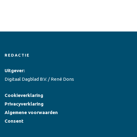
REDACTIE
Uitgever:
Digitaal Dagblad B.V. / René Dons
Cookieverklaring
Privacyverklaring
Algemene voorwaarden
Consent