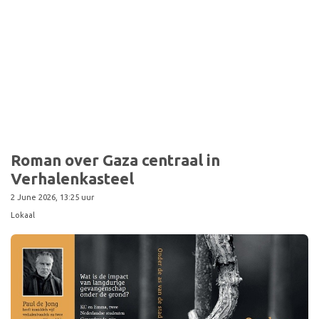
Roman over Gaza centraal in
Verhalenkasteel
2 June 2026, 13:25 uur
Lokaal