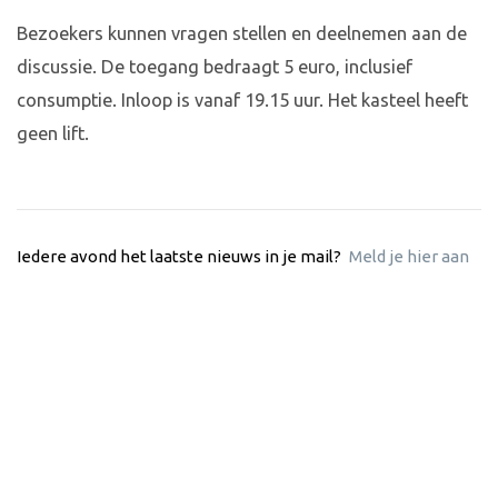
Bezoekers kunnen vragen stellen en deelnemen aan de
discussie. De toegang bedraagt 5 euro, inclusief
consumptie. Inloop is vanaf 19.15 uur. Het kasteel heeft
geen lift.
Iedere avond het laatste nieuws in je mail?
Meld je hier aan