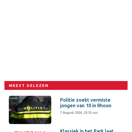
MEEST GELEZEN
Politie zoekt vermiste
jongen van 10 in Rhoon
7 August 2026, 20:53 uur
Klassiek in het Park laat