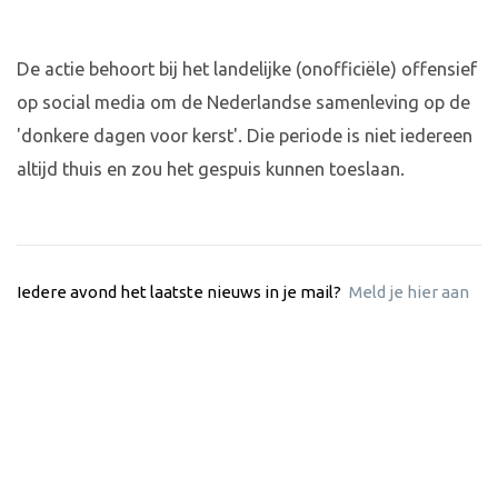
De actie behoort bij het landelijke (onofficiële) offensief
op social media om de Nederlandse samenleving op de
'donkere dagen voor kerst'. Die periode is niet iedereen
altijd thuis en zou het gespuis kunnen toeslaan.
Iedere avond het laatste nieuws in je mail?
Meld je hier aan