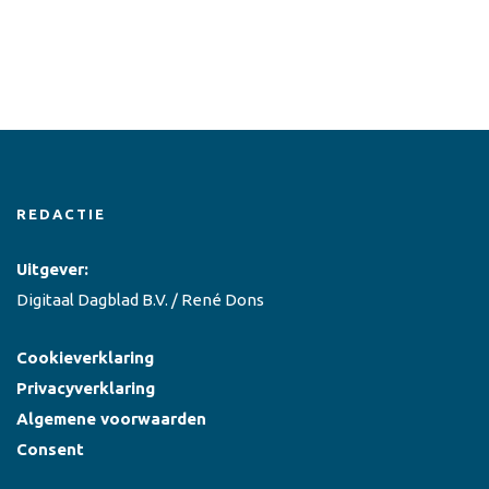
REDACTIE
Uitgever:
Digitaal Dagblad B.V. / René Dons
Cookieverklaring
Privacyverklaring
Algemene voorwaarden
Consent