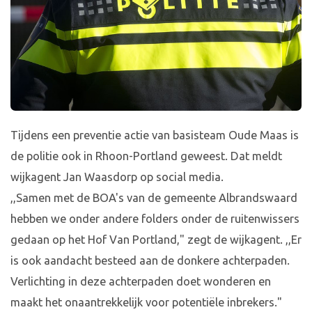
Tijdens een preventie actie van basisteam Oude Maas is
de politie ook in Rhoon-Portland geweest. Dat meldt
wijkagent Jan Waasdorp op social media.
,,Samen met de BOA's van de gemeente Albrandswaard
hebben we onder andere folders onder de ruitenwissers
gedaan op het Hof Van Portland," zegt de wijkagent. ,,Er
is ook aandacht besteed aan de donkere achterpaden.
Verlichting in deze achterpaden doet wonderen en
maakt het onaantrekkelijk voor potentiële inbrekers."