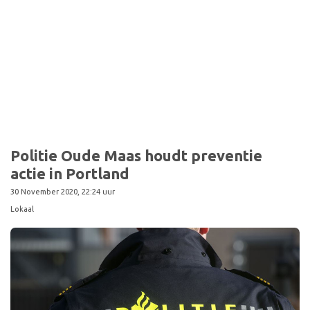
Politie Oude Maas houdt preventie
actie in Portland
30 November 2020, 22:24 uur
Lokaal