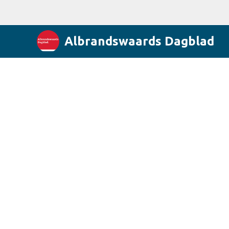
Albrandswaards Dagblad