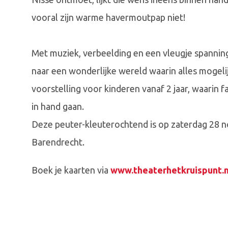
vooral zijn warme havermoutpap niet!
Met muziek, verbeelding en een vleugje spanni
naar een wonderlijke wereld waarin alles mogelij
voorstelling voor kinderen vanaf 2 jaar, waarin f
in hand gaan.
Deze peuter-kleuterochtend is op zaterdag 28 n
Barendrecht.
Boek je kaarten via
www.theaterhetkruispunt.