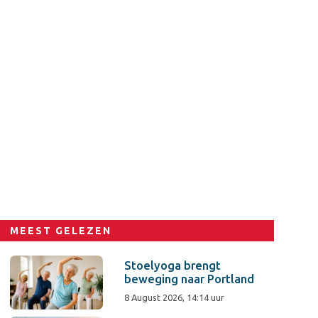
MEEST GELEZEN
Stoelyoga brengt
beweging naar Portland
8 August 2026, 14:14 uur