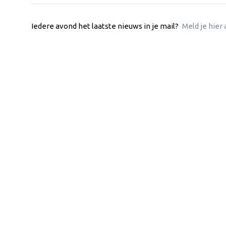
Iedere avond het laatste nieuws in je mail?
Meld je hier