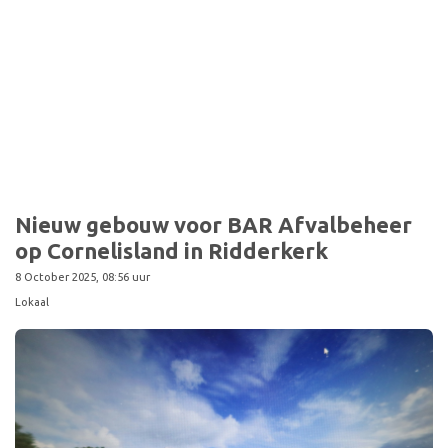
Nieuw gebouw voor BAR Afvalbeheer
op Cornelisland in Ridderkerk
8 October 2025, 08:56 uur
Lokaal