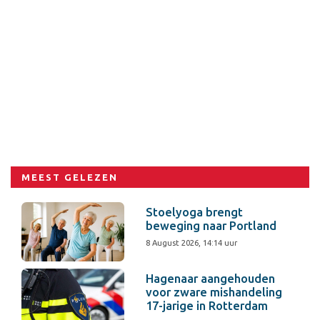
MEEST GELEZEN
Stoelyoga brengt
beweging naar Portland
8 August 2026, 14:14 uur
Hagenaar aangehouden
voor zware mishandeling
17-jarige in Rotterdam