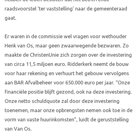
raadsvoorstel ‘ter vaststelling’ naar de gemeenteraad
gaat.
Er waren in de commissie wel vragen voor wethouder
Henk van Os, maar geen zwaarwegende bezwaren. Zo
maakte de ChristenUnie zich zorgen over de investering
van circa 11,5 miljoen euro. Ridderkerk neemt de bouw
voor haar rekening en verhuurt het gebouw vervolgens
aan BAR Afvalbeheer voor 650.000 euro per jaar. “Onze
financiële positie blijft gezond, ook na deze investering.
Onze netto schuldquote zal door deze investering
toenemen, maar onze opbrengsten nemen ook toe in de
vorm van vaste huurinkomsten”, luidt de geruststelling
van Van Os.