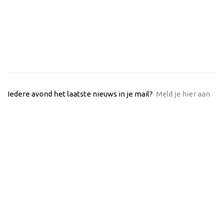
Iedere avond het laatste nieuws in je mail?
Meld je hier aan