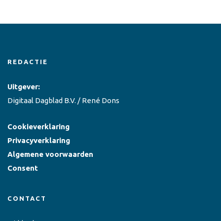
REDACTIE
Uitgever:
Digitaal Dagblad B.V. / René Dons
Cookieverklaring
Privacyverklaring
Algemene voorwaarden
Consent
CONTACT