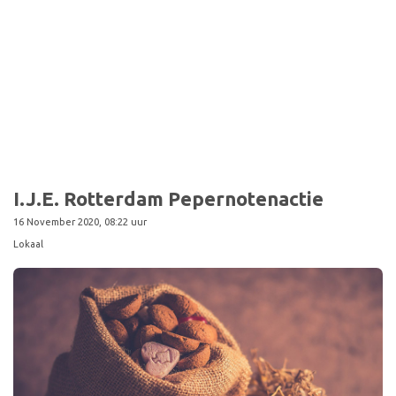
I.J.E. Rotterdam Pepernotenactie
16 November 2020, 08:22 uur
Lokaal