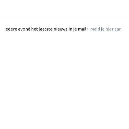
Iedere avond het laatste nieuws in je mail?
Meld je hier aan