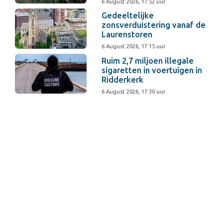
6 August 2026, 17:52 uur
Gedeeltelijke
zonsverduistering vanaf de
Laurenstoren
6 August 2026, 17:15 uur
Ruim 2,7 miljoen illegale
sigaretten in voertuigen in
Ridderkerk
6 August 2026, 17:30 uur