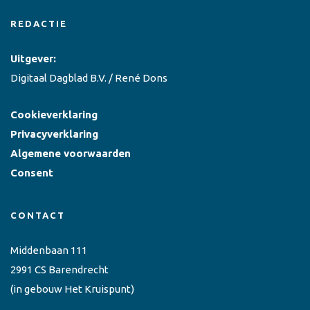
REDACTIE
Uitgever:
Digitaal Dagblad B.V. / René Dons
Cookieverklaring
Privacyverklaring
Algemene voorwaarden
Consent
CONTACT
Middenbaan 111
2991 CS Barendrecht
(in gebouw Het Kruispunt)