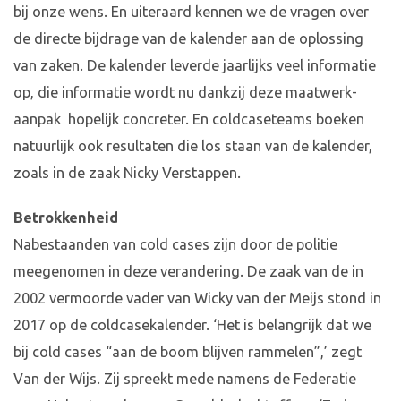
bij onze wens. En uiteraard kennen we de vragen over
de directe bijdrage van de kalender aan de oplossing
van zaken. De kalender leverde jaarlijks veel informatie
op, die informatie wordt nu dankzij deze maatwerk-
aanpak hopelijk concreter. En coldcaseteams boeken
natuurlijk ook resultaten die los staan van de kalender,
zoals in de zaak Nicky Verstappen.
Betrokkenheid
Nabestaanden van cold cases zijn door de politie
meegenomen in deze verandering. De zaak van de in
2002 vermoorde vader van Wicky van der Meijs stond in
2017 op de coldcasekalender. ‘Het is belangrijk dat we
bij cold cases “aan de boom blijven rammelen”,’ zegt
Van der Wijs. Zij spreekt mede namens de Federatie