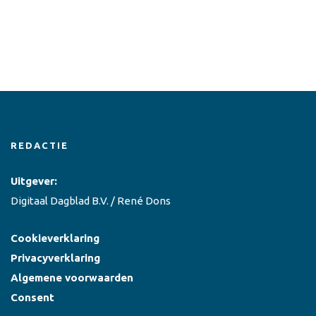
REDACTIE
Uitgever:
Digitaal Dagblad B.V. / René Dons
Cookieverklaring
Privacyverklaring
Algemene voorwaarden
Consent