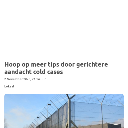
Hoop op meer tips door gerichtere
aandacht cold cases
2 November 2020, 21:14 uur
Lokaal