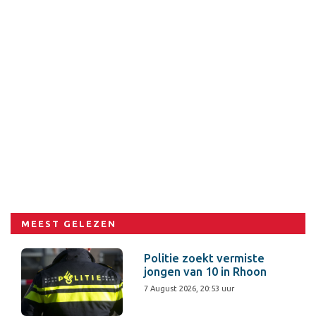
MEEST GELEZEN
Politie zoekt vermiste
jongen van 10 in Rhoon
7 August 2026, 20:53 uur