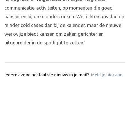
communicatie-activiteiten, op momenten die goed
aansluiten bij onze onderzoeken. We richten ons dan op
minder cold cases dan bij de kalender, maar de nieuwe
werkwijze biedt kansen om zaken gerichter en
uitgebreider in de spotlight te zetten.’
Iedere avond het laatste nieuws in je mail?
Meld je hier aan