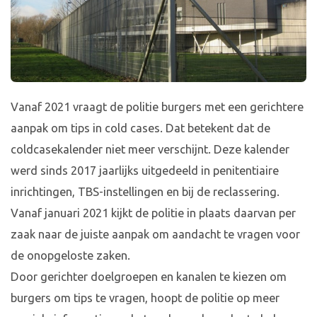
Vanaf 2021 vraagt de politie burgers met een gerichtere
aanpak om tips in cold cases. Dat betekent dat de
coldcasekalender niet meer verschijnt. Deze kalender
werd sinds 2017 jaarlijks uitgedeeld in penitentiaire
inrichtingen, TBS-instellingen en bij de reclassering.
Vanaf januari 2021 kijkt de politie in plaats daarvan per
zaak naar de juiste aanpak om aandacht te vragen voor
de onopgeloste zaken.
Door gerichter doelgroepen en kanalen te kiezen om
burgers om tips te vragen, hoopt de politie op meer