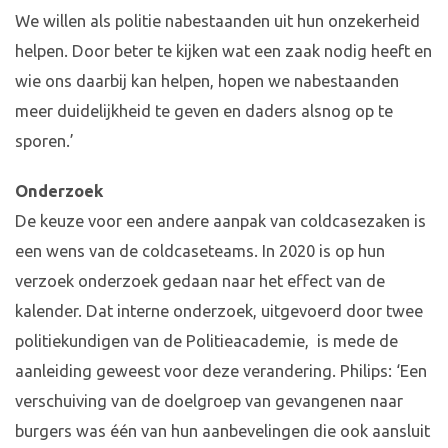
We willen als politie nabestaanden uit hun onzekerheid
helpen. Door beter te kijken wat een zaak nodig heeft en
wie ons daarbij kan helpen, hopen we nabestaanden
meer duidelijkheid te geven en daders alsnog op te
sporen.’
Onderzoek
De keuze voor een andere aanpak van coldcasezaken is
een wens van de coldcaseteams. In 2020 is op hun
verzoek onderzoek gedaan naar het effect van de
kalender. Dat interne onderzoek, uitgevoerd door twee
politiekundigen van de Politieacademie, is mede de
aanleiding geweest voor deze verandering. Philips: ‘Een
verschuiving van de doelgroep van gevangenen naar
burgers was één van hun aanbevelingen die ook aansluit