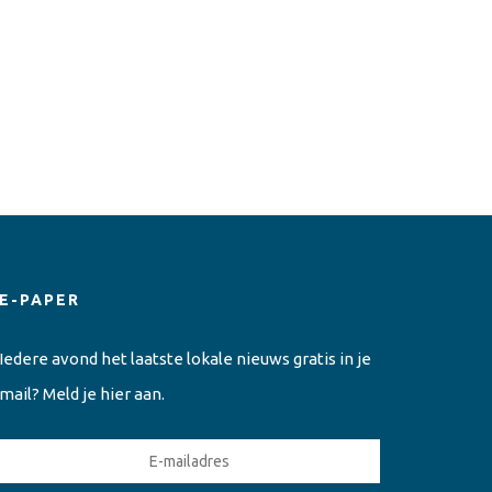
E-PAPER
Iedere avond het laatste lokale nieuws gratis in je
mail? Meld je hier aan.