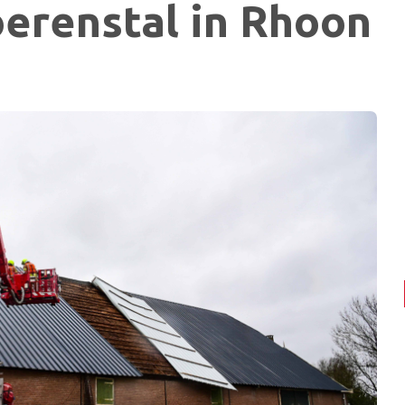
oerenstal in Rhoon