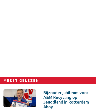
MEEST GELEZEN
Bijzonder jubileum voor
A&M Recycling op
Jeugdland in Rotterdam
Ahoy