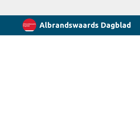
Albrandswaards Dagblad