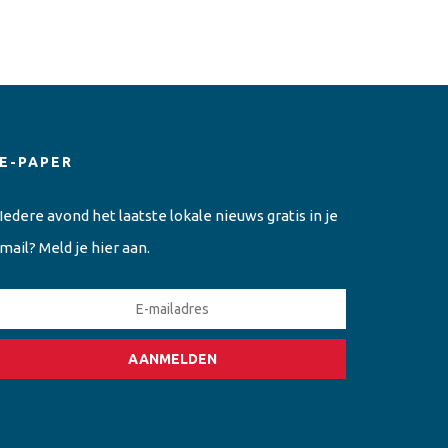
E-PAPER
Iedere avond het laatste lokale nieuws gratis in je
mail? Meld je hier aan.