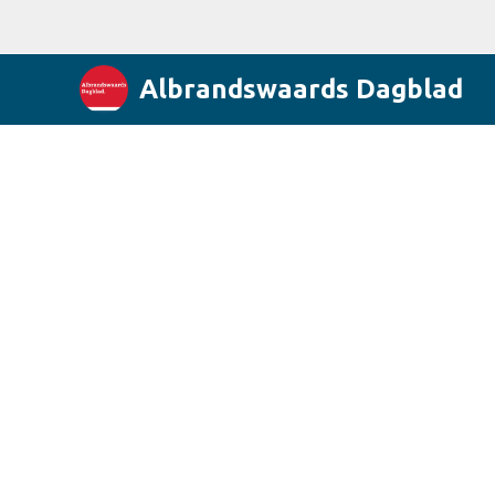
Albrandswaards Dagblad