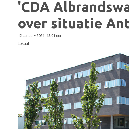
'CDA Albrandswa
over situatie Ant
12 January 2021, 15:09 uur
Lokaal