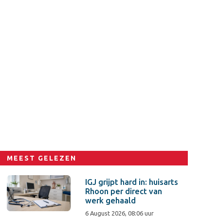
MEEST GELEZEN
IGJ grijpt hard in: huisarts
Rhoon per direct van
werk gehaald
6 August 2026, 08:06 uur