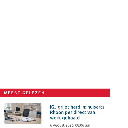
MEEST GELEZEN
IGJ grijpt hard in: huisarts
Rhoon per direct van
werk gehaald
6 August 2026, 08:06 uur