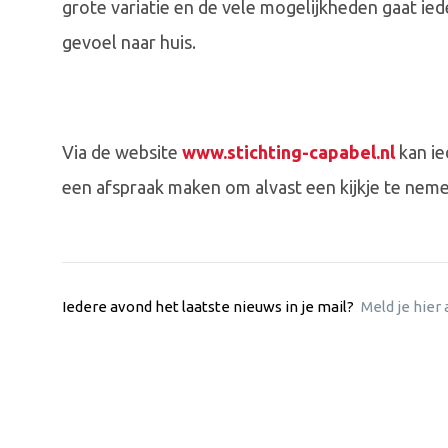
grote variatie en de vele mogelijkheden gaat ie
gevoel naar huis.
Via de website
www.stichting-capabel.nl
kan ie
een afspraak maken om alvast een kijkje te neme
Iedere avond het laatste nieuws in je mail?
Meld je hier