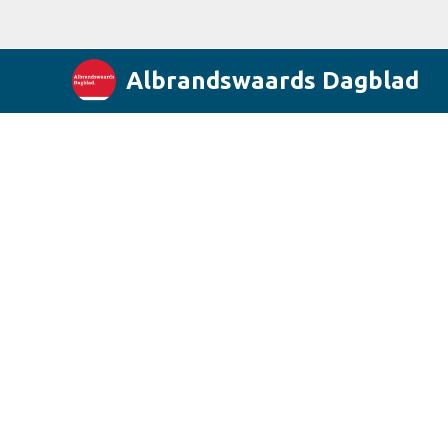
Albrandswaards Dagblad