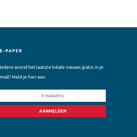
E-PAPER
Iedere avond het laatste lokale nieuws gratis in je
mail? Meld je hier aan.