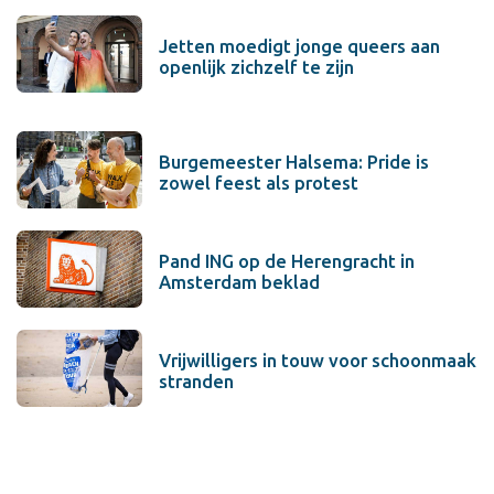
Jetten moedigt jonge queers aan
openlijk zichzelf te zijn
Burgemeester Halsema: Pride is
zowel feest als protest
Pand ING op de Herengracht in
Amsterdam beklad
Vrijwilligers in touw voor schoonmaak
stranden