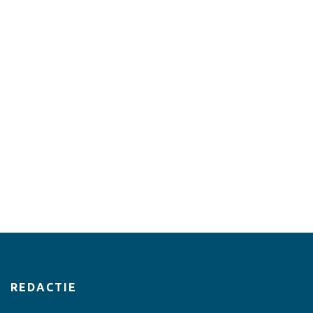
REDACTIE