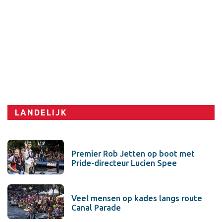
LANDELIJK
Premier Rob Jetten op boot met
Pride-directeur Lucien Spee
Veel mensen op kades langs route
Canal Parade