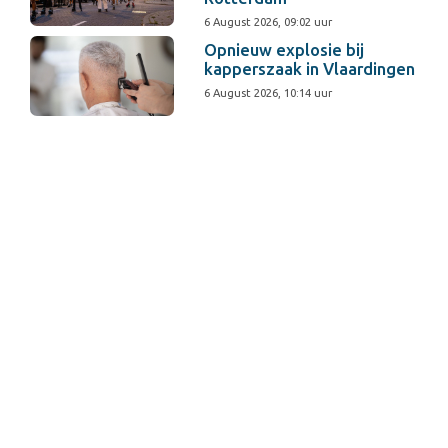
6 August 2026, 09:02 uur
Opnieuw explosie bij
kapperszaak in Vlaardingen
6 August 2026, 10:14 uur