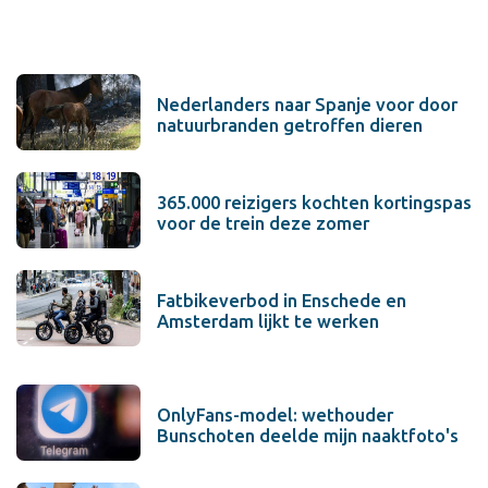
Nederlanders naar Spanje voor door
natuurbranden getroffen dieren
365.000 reizigers kochten kortingspas
voor de trein deze zomer
Fatbikeverbod in Enschede en
Amsterdam lijkt te werken
OnlyFans-model: wethouder
Bunschoten deelde mijn naaktfoto's