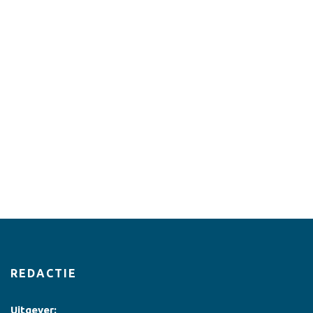
REDACTIE
Uitgever: