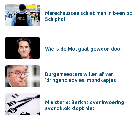
Marechaussee schiet man in been op
Schiphol
Wie is de Mol gaat gewoon door
Burgemeesters willen af van
'dringend advies' mondkapjes
Ministerie: Bericht over invoering
avondklok klopt niet