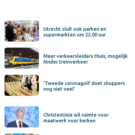
Utrecht sluit ook parken en
supermarkten om 22.00 uur
Meer verkeersleiders thuis, mogelijk
hinder treinverkeer
'Tweede coronagolf doet shoppers
nog niet veel'
ChristenUnie wil ruimte voor
maatwerk voor kerken