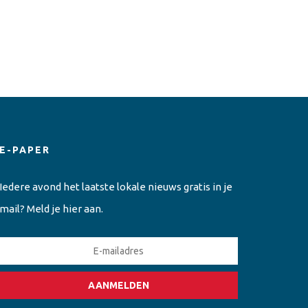
E-PAPER
Iedere avond het laatste lokale nieuws gratis in je
mail? Meld je hier aan.