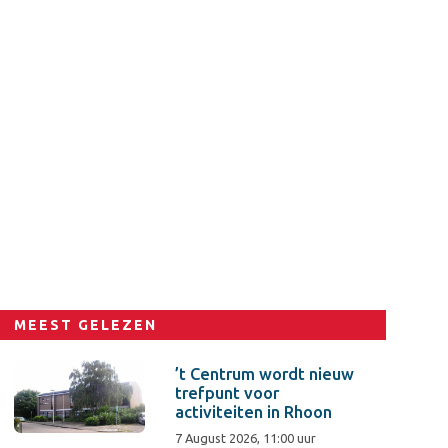
MEEST GELEZEN
’t Centrum wordt nieuw
trefpunt voor
activiteiten in Rhoon
7 August 2026, 11:00 uur