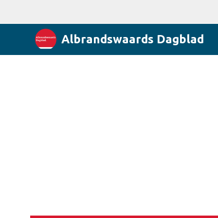
Albrandswaards Dagblad