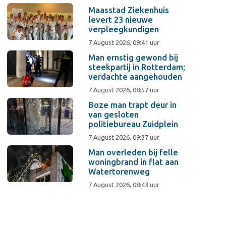
Maasstad Ziekenhuis
levert 23 nieuwe
verpleegkundigen
7 August 2026, 09:41 uur
Man ernstig gewond bij
steekpartij in Rotterdam;
verdachte aangehouden
7 August 2026, 08:57 uur
Boze man trapt deur in
van gesloten
politiebureau Zuidplein
7 August 2026, 09:37 uur
Man overleden bij felle
woningbrand in flat aan
Watertorenweg
7 August 2026, 08:43 uur