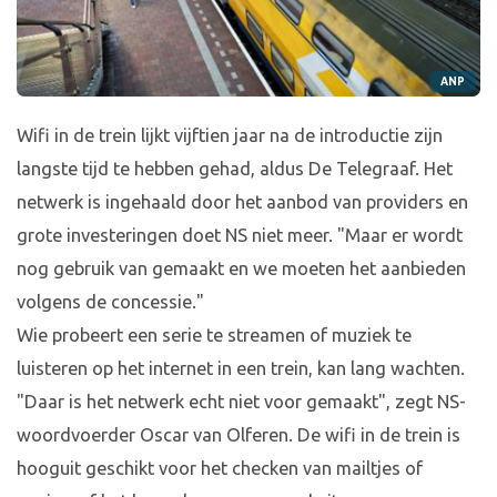
ANP
Wifi in de trein lijkt vijftien jaar na de introductie zijn
langste tijd te hebben gehad, aldus De Telegraaf. Het
netwerk is ingehaald door het aanbod van providers en
grote investeringen doet NS niet meer. "Maar er wordt
nog gebruik van gemaakt en we moeten het aanbieden
volgens de concessie."
Wie probeert een serie te streamen of muziek te
luisteren op het internet in een trein, kan lang wachten.
"Daar is het netwerk echt niet voor gemaakt", zegt NS-
woordvoerder Oscar van Olferen. De wifi in de trein is
hooguit geschikt voor het checken van mailtjes of