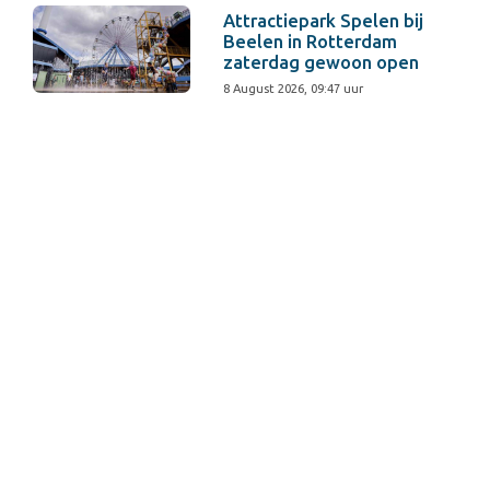
Attractiepark Spelen bij
Beelen in Rotterdam
zaterdag gewoon open
8 August 2026, 09:47 uur