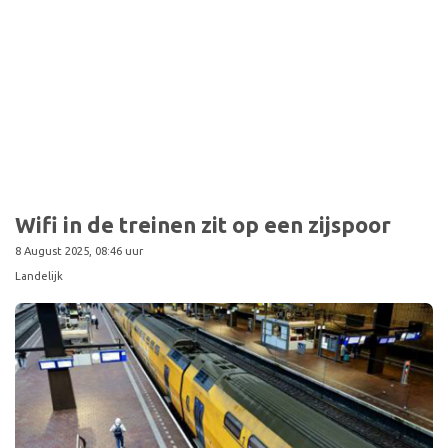
Wifi in de treinen zit op een zijspoor
8 August 2025, 08:46 uur
Landelijk