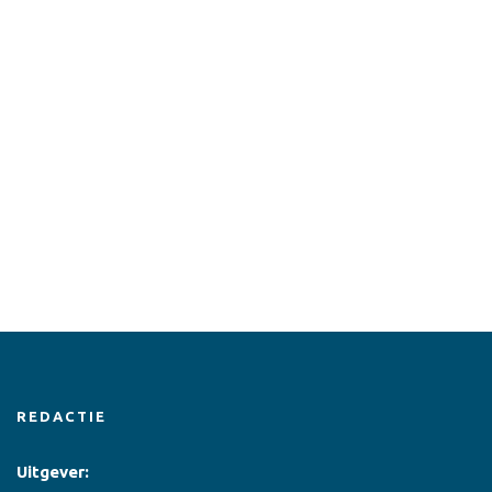
REDACTIE
Uitgever: