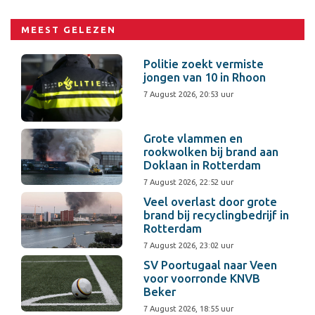
MEEST GELEZEN
Politie zoekt vermiste
jongen van 10 in Rhoon
7 August 2026, 20:53 uur
Grote vlammen en
rookwolken bij brand aan
Doklaan in Rotterdam
7 August 2026, 22:52 uur
Veel overlast door grote
brand bij recyclingbedrijf in
Rotterdam
7 August 2026, 23:02 uur
SV Poortugaal naar Veen
voor voorronde KNVB
Beker
7 August 2026, 18:55 uur