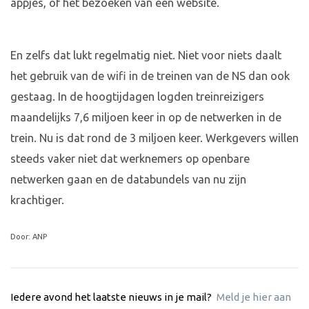
appjes, of het bezoeken van een website.
En zelfs dat lukt regelmatig niet. Niet voor niets daalt
het gebruik van de wifi in de treinen van de NS dan ook
gestaag. In de hoogtijdagen logden treinreizigers
maandelijks 7,6 miljoen keer in op de netwerken in de
trein. Nu is dat rond de 3 miljoen keer. Werkgevers willen
steeds vaker niet dat werknemers op openbare
netwerken gaan en de databundels van nu zijn
krachtiger.
Door: ANP
Iedere avond het laatste nieuws in je mail?
Meld je hier aan