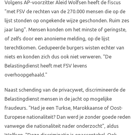
Volgens AP-voorzitter Aleid Wolfsen heeft de fiscus
"met FSV de rechten van de 270.000 mensen die op de
lijst stonden op ongekende wijze geschonden. Ruim zes
jaar lang". Mensen konden om het minste of geringste,
of zelfs door een anonieme melding, op de lijst
terechtkomen. Gedupeerde burgers wisten echter van
niets en konden zich dus ook niet verweren. "De
Belastingdienst heeft met FSV levens
overhoopgehaald."
Naast schending van de privacywet, discrimineerde de
Belastingdienst mensen in de jacht op mogelijke
fraudeurs. "Had je een Turkse, Marokkaanse of Oost-
Europese nationaliteit? Dan werd je zonder goede reden
vanwege die nationaliteit nader onderzocht", aldus