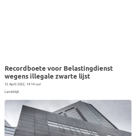
Recordboete voor Belastingdienst
wegens illegale zwarte lijst
12 April 2022, 14:14 uur
Landelijk