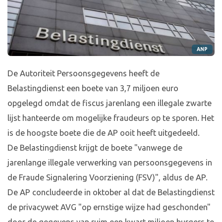
ANP
De Autoriteit Persoonsgegevens heeft de
Belastingdienst een boete van 3,7 miljoen euro
opgelegd omdat de fiscus jarenlang een illegale zwarte
lijst hanteerde om mogelijke fraudeurs op te sporen. Het
is de hoogste boete die de AP ooit heeft uitgedeeld.
De Belastingdienst krijgt de boete "vanwege de
jarenlange illegale verwerking van persoonsgegevens in
de Fraude Signalering Voorziening (FSV)", aldus de AP.
De AP concludeerde in oktober al dat de Belastingdienst
de privacywet AVG "op ernstige wijze had geschonden"