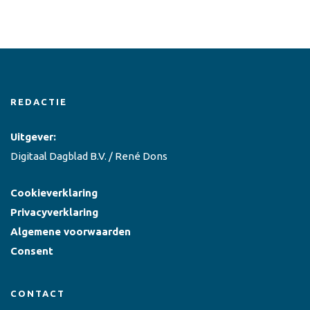
REDACTIE
Uitgever:
Digitaal Dagblad B.V. / René Dons
Cookieverklaring
Privacyverklaring
Algemene voorwaarden
Consent
CONTACT