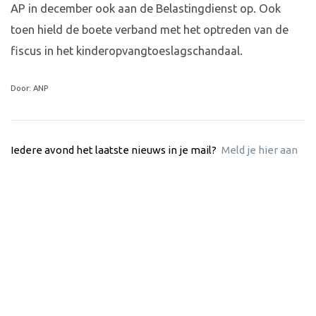
AP in december ook aan de Belastingdienst op. Ook
toen hield de boete verband met het optreden van de
fiscus in het kinderopvangtoeslagschandaal.
Door: ANP
Iedere avond het laatste nieuws in je mail?
Meld je hier aan