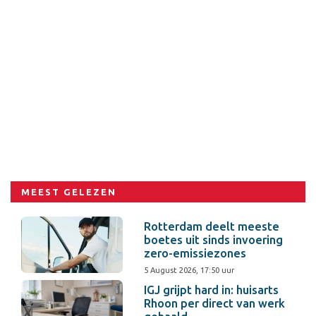
MEEST GELEZEN
Rotterdam deelt meeste
boetes uit sinds invoering
zero-emissiezones
5 August 2026, 17:50 uur
IGJ grijpt hard in: huisarts
Rhoon per direct van werk