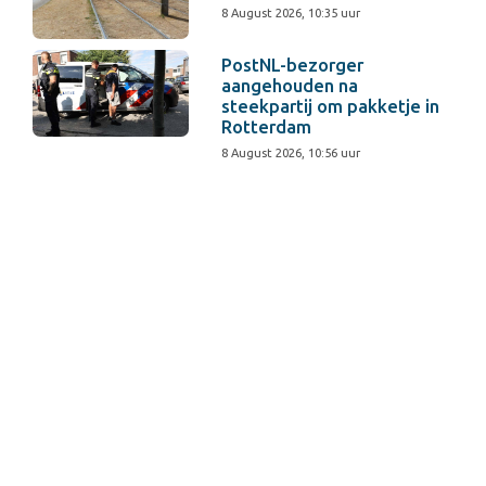
8 August 2026, 10:35 uur
PostNL-bezorger
aangehouden na
steekpartij om pakketje in
Rotterdam
8 August 2026, 10:56 uur