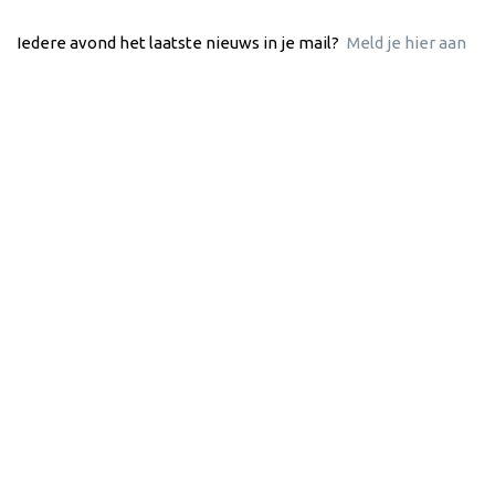
Iedere avond het laatste nieuws in je mail?
Meld je hier aan