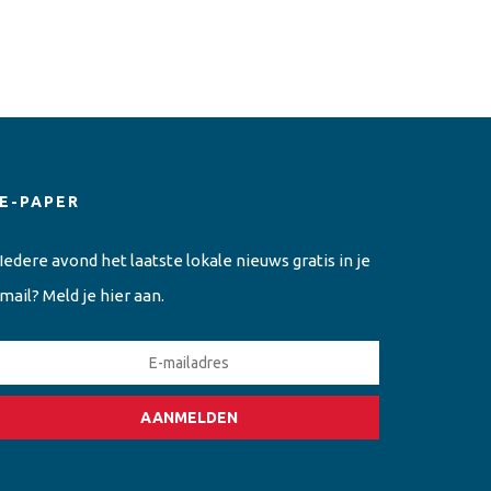
E-PAPER
Iedere avond het laatste lokale nieuws gratis in je
mail? Meld je hier aan.