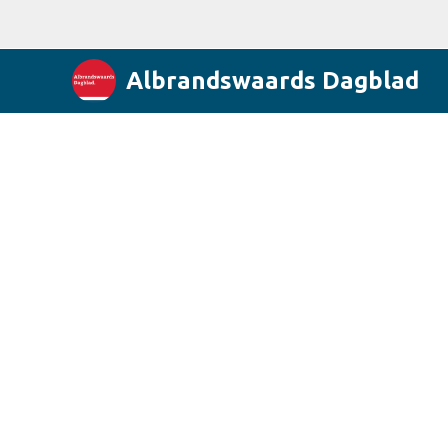
Albrandswaards Dagblad