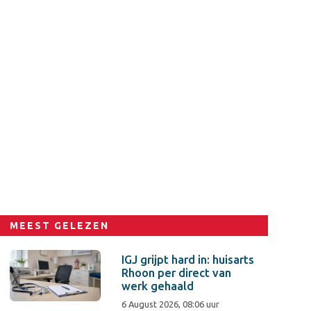
MEEST GELEZEN
IGJ grijpt hard in: huisarts
Rhoon per direct van
werk gehaald
6 August 2026, 08:06 uur