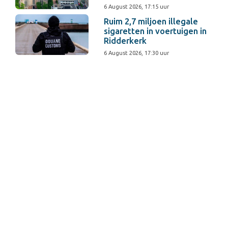
6 August 2026, 17:15 uur
Ruim 2,7 miljoen illegale
sigaretten in voertuigen in
Ridderkerk
6 August 2026, 17:30 uur