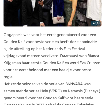
ANP
Oogappels was voor het eerst genomineerd voor een
Gouden Kalf voor beste serie en heeft deze nominatie
bij de uitreiking op het Nederlands Film Festival
vrijdagavond meteen verzilverd. Daarnaast won Bianca
Krijgsman haar eerste Gouden Kalf en werd Eva Crutzen
voor het eerst beloond met een beeldje voor beste
regie.
Het zesde seizoen van de serie van BNNVARA was
samen met de series Hein (VPRO) en Nemesis (Disney+)
genomineerd voor het Gouden Kalf voor beste serie.