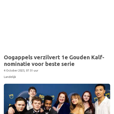
Oogappels verzilvert 1e Gouden Kalf-
nominatie voor beste serie
4 October 2025, 07:51 uur
Landelijk