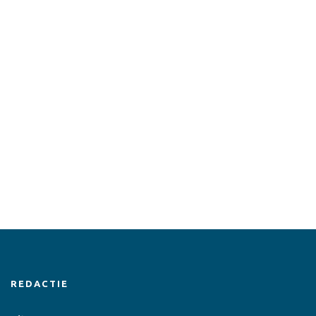
REDACTIE