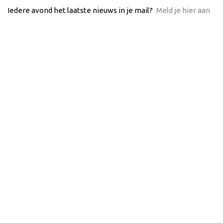
Iedere avond het laatste nieuws in je mail?
Meld je hier aan