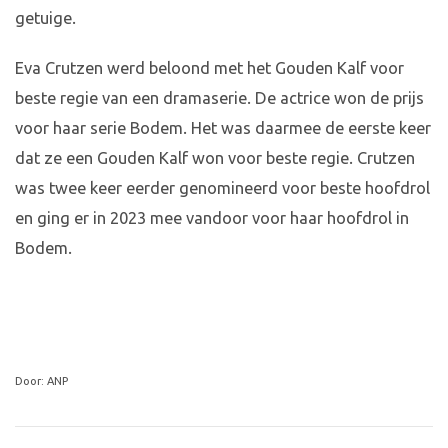
getuige.
Eva Crutzen werd beloond met het Gouden Kalf voor
beste regie van een dramaserie. De actrice won de prijs
voor haar serie Bodem. Het was daarmee de eerste keer
dat ze een Gouden Kalf won voor beste regie. Crutzen
was twee keer eerder genomineerd voor beste hoofdrol
en ging er in 2023 mee vandoor voor haar hoofdrol in
Bodem.
Door: ANP