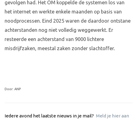
gevolgen had. Het OM koppelde de systemen los van
het internet en werkte enkele maanden op basis van
noodprocessen. Eind 2025 waren de daardoor ontstane
achterstanden nog niet volledig weggewerkt. Er
resteerde een achterstand van 9000 lichtere
misdrijfzaken, meestal zaken zonder slachtoffer.
Door: ANP
Iedere avond het laatste nieuws in je mail?
Meld je hier aan