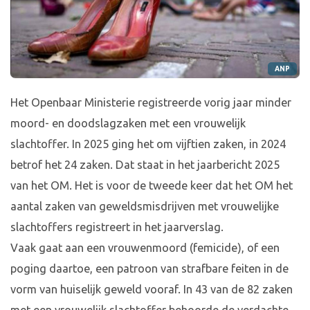
ANP
Het Openbaar Ministerie registreerde vorig jaar minder
moord- en doodslagzaken met een vrouwelijk
slachtoffer. In 2025 ging het om vijftien zaken, in 2024
betrof het 24 zaken. Dat staat in het jaarbericht 2025
van het OM. Het is voor de tweede keer dat het OM het
aantal zaken van geweldsmisdrijven met vrouwelijke
slachtoffers registreert in het jaarverslag.
Vaak gaat aan een vrouwenmoord (femicide), of een
poging daartoe, een patroon van strafbare feiten in de
vorm van huiselijk geweld vooraf. In 43 van de 82 zaken