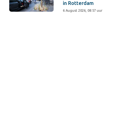
in Rotterdam
6 August 2026, 08:57 uur