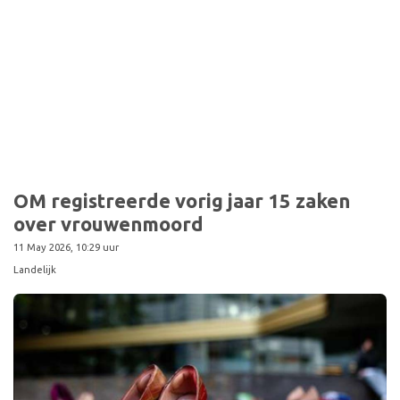
OM registreerde vorig jaar 15 zaken
over vrouwenmoord
11 May 2026, 10:29 uur
Landelijk