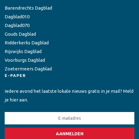
Barendrechts Dagblad
Dagblad010
Dagblad070
Gouds Dagblad
Ridderkerks Dagblad
Rijswijks Dagblad
Voorburgs Dagblad
Zoetermeers Dagblad
E-PAPER
Iedere avond het laatste lokale nieuws gratis in je mail? Meld
je hier aan.