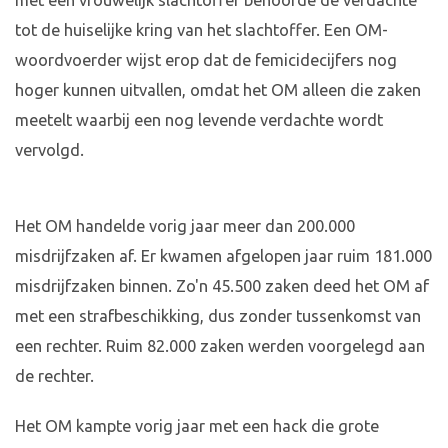
met een vrouwelijk slachtoffer behoorde de verdachte
tot de huiselijke kring van het slachtoffer. Een OM-
woordvoerder wijst erop dat de femicidecijfers nog
hoger kunnen uitvallen, omdat het OM alleen die zaken
meetelt waarbij een nog levende verdachte wordt
vervolgd.
Het OM handelde vorig jaar meer dan 200.000
misdrijfzaken af. Er kwamen afgelopen jaar ruim 181.000
misdrijfzaken binnen. Zo'n 45.500 zaken deed het OM af
met een strafbeschikking, dus zonder tussenkomst van
een rechter. Ruim 82.000 zaken werden voorgelegd aan
de rechter.
Het OM kampte vorig jaar met een hack die grote