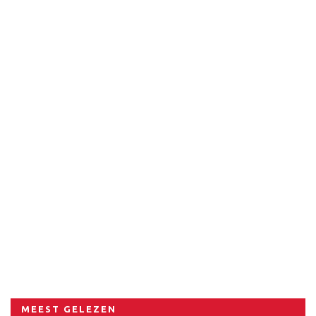
MEEST GELEZEN