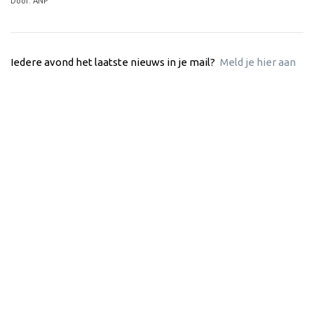
Door: ANP
Iedere avond het laatste nieuws in je mail?
Meld je hier aan