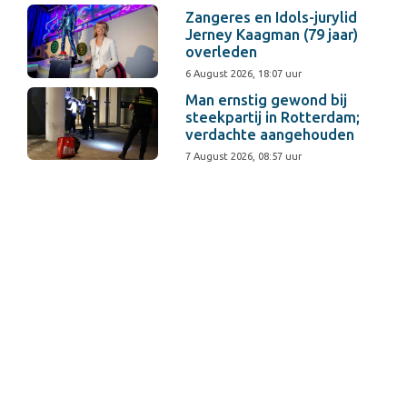
Zangeres en Idols-jurylid
Jerney Kaagman (79 jaar)
overleden
6 August 2026, 18:07 uur
Man ernstig gewond bij
steekpartij in Rotterdam;
verdachte aangehouden
7 August 2026, 08:57 uur