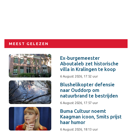
MEEST GELEZEN
Ex-burgemeester
Aboutaleb zet historische
villa in Kralingen te koop
6 August 2026, 17:52 uur
Blushelikopter defensie
naar Ouddorp om
natuurbrand te bestrijden
6 August 2026, 17:57 uur
Buma Cultuur noemt
Kaagman icoon, Smits prijst
haar humor
6 August 2026, 18:13 uur