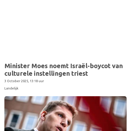
Minister Moes noemt Israël-boycot van
culturele instellingen triest
3 October 2025, 13:18 uur
Landelijk