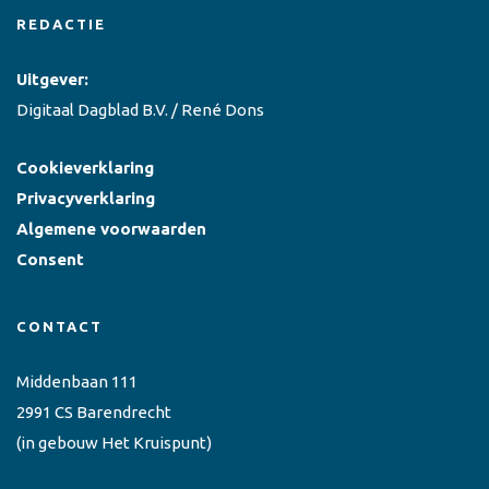
REDACTIE
Uitgever:
Digitaal Dagblad B.V. / René Dons
Cookieverklaring
Privacyverklaring
Algemene voorwaarden
Consent
CONTACT
Middenbaan 111
2991 CS Barendrecht
(in gebouw Het Kruispunt)