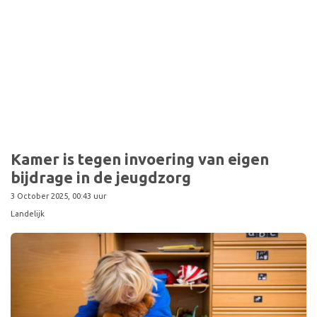
Kamer is tegen invoering van eigen
bijdrage in de jeugdzorg
3 October 2025, 00:43 uur
Landelijk