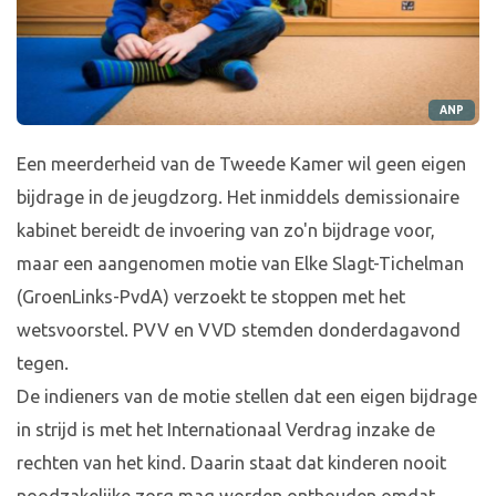
ANP
Een meerderheid van de Tweede Kamer wil geen eigen
bijdrage in de jeugdzorg. Het inmiddels demissionaire
kabinet bereidt de invoering van zo'n bijdrage voor,
maar een aangenomen motie van Elke Slagt-Tichelman
(GroenLinks-PvdA) verzoekt te stoppen met het
wetsvoorstel. PVV en VVD stemden donderdagavond
tegen.
De indieners van de motie stellen dat een eigen bijdrage
in strijd is met het Internationaal Verdrag inzake de
rechten van het kind. Daarin staat dat kinderen nooit