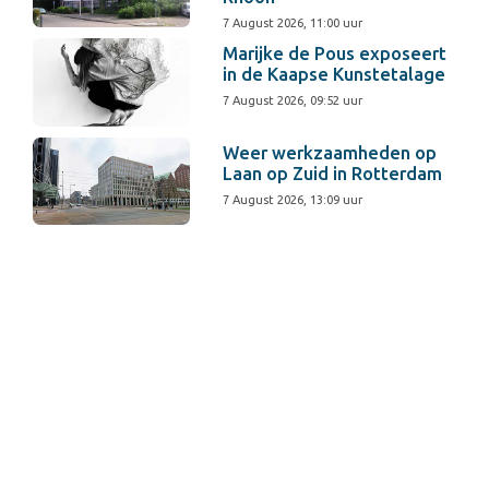
7 August 2026, 11:00 uur
Marijke de Pous exposeert
in de Kaapse Kunstetalage
7 August 2026, 09:52 uur
Weer werkzaamheden op
Laan op Zuid in Rotterdam
7 August 2026, 13:09 uur