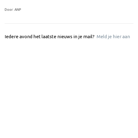
Door: ANP
Iedere avond het laatste nieuws in je mail?
Meld je hier aan