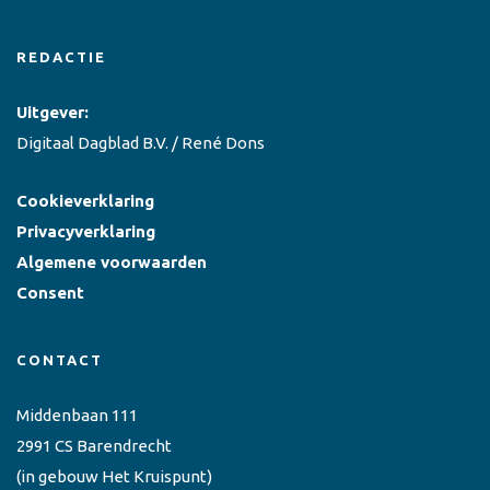
REDACTIE
Uitgever:
Digitaal Dagblad B.V. / René Dons
Cookieverklaring
Privacyverklaring
Algemene voorwaarden
Consent
CONTACT
Middenbaan 111
2991 CS Barendrecht
(in gebouw Het Kruispunt)