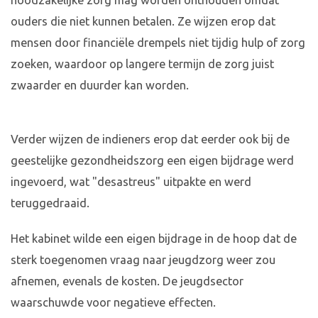
noodzakelijke zorg mag worden onthouden omdat
ouders die niet kunnen betalen. Ze wijzen erop dat
mensen door financiële drempels niet tijdig hulp of zorg
zoeken, waardoor op langere termijn de zorg juist
zwaarder en duurder kan worden.
Verder wijzen de indieners erop dat eerder ook bij de
geestelijke gezondheidszorg een eigen bijdrage werd
ingevoerd, wat "desastreus" uitpakte en werd
teruggedraaid.
Het kabinet wilde een eigen bijdrage in de hoop dat de
sterk toegenomen vraag naar jeugdzorg weer zou
afnemen, evenals de kosten. De jeugdsector
waarschuwde voor negatieve effecten.