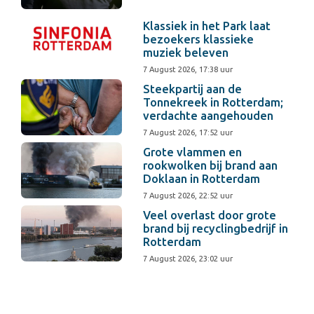
Klassiek in het Park laat
bezoekers klassieke
muziek beleven
7 August 2026, 17:38 uur
Steekpartij aan de
Tonnekreek in Rotterdam;
verdachte aangehouden
7 August 2026, 17:52 uur
Grote vlammen en
rookwolken bij brand aan
Doklaan in Rotterdam
7 August 2026, 22:52 uur
Veel overlast door grote
brand bij recyclingbedrijf in
Rotterdam
7 August 2026, 23:02 uur