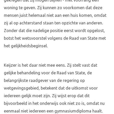
gekregen dat zij mogen blijven - met voorrang een
woning te geven. Zij kunnen zo voorkomen dat deze
mensen juist helemaal niet aan een huis komen, omdat
zij al op achterstand staan ten opzichte van anderen.
Zonder dat die nadelige positie eerst wordt opgelost,
botst het wetsvoorstel volgens de Raad van State met
het gelijkheidsbeginsel.
Keijzer is het daar niet mee eens. Zij stelt vast dat
gelijke behandeling voor de Raad van State, de
belangrijkste raadgever van de regering op
wetgevingsgebied, betekent dat de uitkomst voor
iedereen gelijk moet zijn. Zij wijst erop dat dit
bijvoorbeeld in het onderwijs ook niet zo is, omdat nu
eenmaal niet iedereen een gymnasiumdiploma haalt.