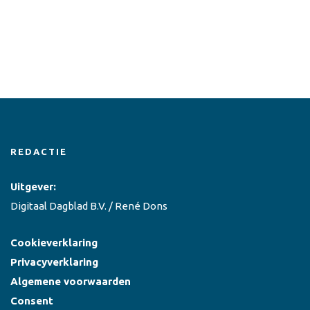
REDACTIE
Uitgever:
Digitaal Dagblad B.V. / René Dons
Cookieverklaring
Privacyverklaring
Algemene voorwaarden
Consent