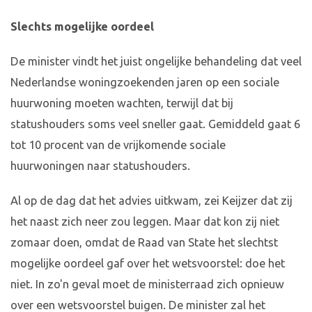
Slechts mogelijke oordeel
De minister vindt het juist ongelijke behandeling dat veel
Nederlandse woningzoekenden jaren op een sociale
huurwoning moeten wachten, terwijl dat bij
statushouders soms veel sneller gaat. Gemiddeld gaat 6
tot 10 procent van de vrijkomende sociale
huurwoningen naar statushouders.
Al op de dag dat het advies uitkwam, zei Keijzer dat zij
het naast zich neer zou leggen. Maar dat kon zij niet
zomaar doen, omdat de Raad van State het slechtst
mogelijke oordeel gaf over het wetsvoorstel: doe het
niet. In zo'n geval moet de ministerraad zich opnieuw
over een wetsvoorstel buigen. De minister zal het