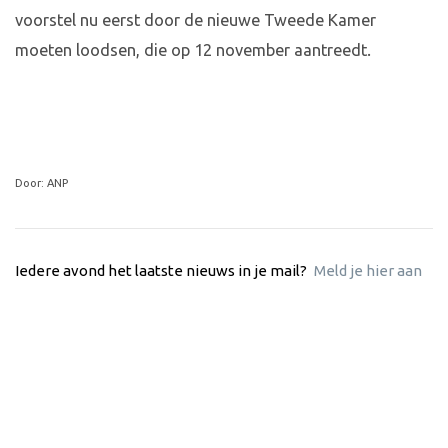
voorstel nu eerst door de nieuwe Tweede Kamer
moeten loodsen, die op 12 november aantreedt.
Door: ANP
Iedere avond het laatste nieuws in je mail?
Meld je hier aan