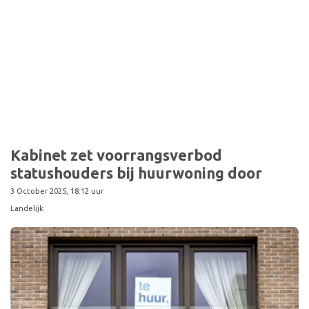
Kabinet zet voorrangsverbod
statushouders bij huurwoning door
3 October 2025, 18:12 uur
Landelijk