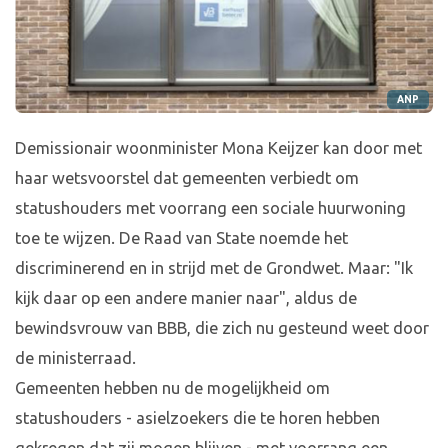
ANP
Demissionair woonminister Mona Keijzer kan door met
haar wetsvoorstel dat gemeenten verbiedt om
statushouders met voorrang een sociale huurwoning
toe te wijzen. De Raad van State noemde het
discriminerend en in strijd met de Grondwet. Maar: "Ik
kijk daar op een andere manier naar", aldus de
bewindsvrouw van BBB, die zich nu gesteund weet door
de ministerraad.
Gemeenten hebben nu de mogelijkheid om
statushouders - asielzoekers die te horen hebben