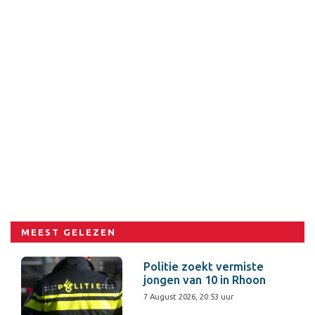
MEEST GELEZEN
Politie zoekt vermiste
jongen van 10 in Rhoon
7 August 2026, 20:53 uur