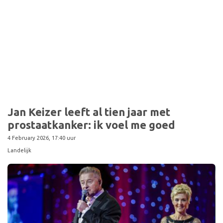
Jan Keizer leeft al tien jaar met
prostaatkanker: ik voel me goed
4 February 2026, 17:40 uur
Landelijk