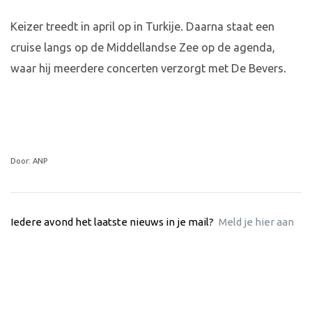
Keizer treedt in april op in Turkije. Daarna staat een
cruise langs op de Middellandse Zee op de agenda,
waar hij meerdere concerten verzorgt met De Bevers.
Door: ANP
Iedere avond het laatste nieuws in je mail?
Meld je hier aan