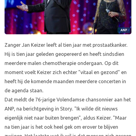
ANP
Zanger Jan Keizer leeft al tien jaar met prostaatkanker.
Hij is tien jaar geleden geopereerd en heeft sindsdien
meerdere malen chemotherapie ondergaan. Op dit
moment voelt Keizer zich echter "vitaal en gezond" en
heeft hij de komende maanden meerdere concerten in
de agenda staan.
Dat meldt de 76-jarige Volendamse chansonnier aan het
ANP, na berichtgeving in Story. "Ik wilde dit nieuws
eigenlijk niet naar buiten brengen", aldus Keizer. "Maar
na tien jaar is het ook heel gek om erover te blijven