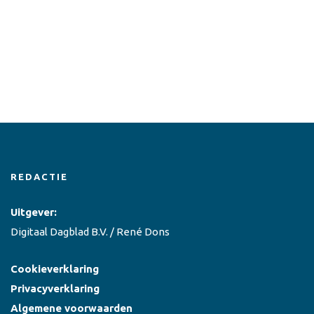
REDACTIE
Uitgever:
Digitaal Dagblad B.V. / René Dons
Cookieverklaring
Privacyverklaring
Algemene voorwaarden