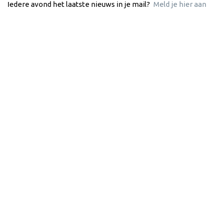
Iedere avond het laatste nieuws in je mail?
Meld je hier aan