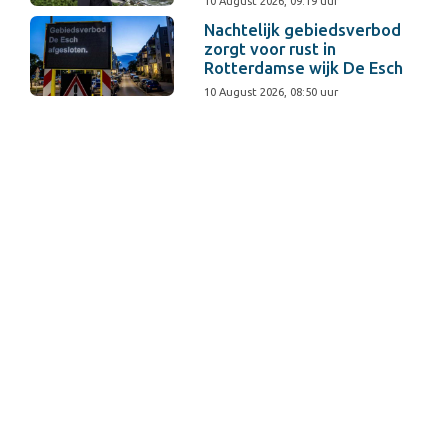
10 August 2026, 09:19 uur
Nachtelijk gebiedsverbod
zorgt voor rust in
Rotterdamse wijk De Esch
10 August 2026, 08:50 uur