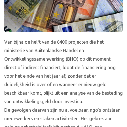
Van bijna de helft van de 6400 projecten die het
ministerie van Buitenlandse Handel en
Ontwikkelingssamenwerking (BHO) op dit moment
direct of indirect financiert, loopt de financiering nog
voor het einde van het jaar af, zonder dat er
duidelijkheid is over of en wanneer er nieuw geld
beschikbaar komt, blijkt uit een analyse van de besteding
van ontwikkelingsgeld door Investico.
De gevolgen daarvan zijn nu al voelbaar, ngo's ontslaan
medewerkers en staken activiteiten. Het gebrek aan