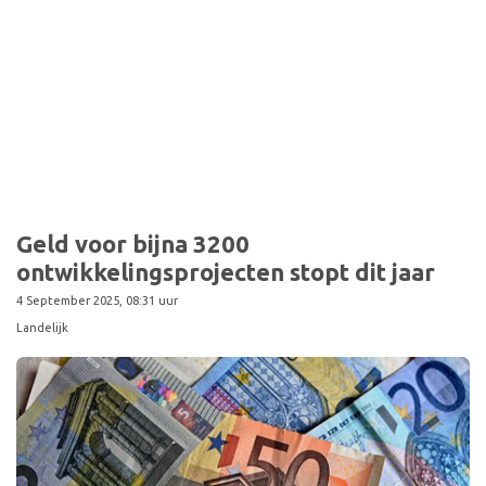
Geld voor bijna 3200
ontwikkelingsprojecten stopt dit jaar
4 September 2025, 08:31 uur
Landelijk